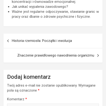
koncentracji i równowadze emocjonalnej.
Jak unikać wypalenia zawodowego?
Ważne jest regularne odpoczywanie, stawianie granic w
pracy oraz dbanie o zdrowie psychiczne i fizyczne.
Nawigacja
Historia rzemiosła: Początki i ewolucja
wpisu
Znaczenie prawidłowego nawodnienia organizmu
Dodaj komentarz
Twój adres e-mail nie zostanie opublikowany.
Wymagane
pola są oznaczone
*
Komentarz
*