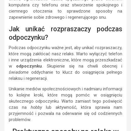
komputera czy telefonu oraz stworzenie spokojnego i
ciemnego otoczenia to sprawdzone sposoby na
zapewnienie sobie zdrowego i regenerującego snu.
Jak unikać rozpraszaczy podczas
odpoczynku?
Podczas odpoczynku ważne jest, aby unikać rozpraszaczy,
które mogą zakłócać nasz relaks. Warto wyłączyć telefon
i inne urządzenia elektroniczne, które mogą przeszkadzać
w
odpoczynku
. Skupienie się na chwili obecnej i
świadome
oddychanie to klucz do osiągnięcia pełnego
relaksu i regeneracji.
Unikanie mediów społecznościowych i nadmiaru informacji
to kolejne kroki, które mogą pomóc w osiągnięciu
skutecznego odpoczynku. Warto zamiast tego poświęcić
czas na
hobby
lub aktywność, która sprawia nam
przyjemność i pozwala na oderwanie się od codziennych
problemów.