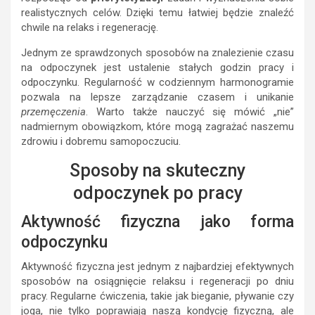
realistycznych celów. Dzięki temu łatwiej będzie znaleźć
chwile na relaks i regenerację.
Jednym ze sprawdzonych sposobów na znalezienie czasu
na odpoczynek jest ustalenie stałych godzin pracy i
odpoczynku. Regularność w codziennym harmonogramie
pozwala na lepsze zarządzanie czasem i unikanie
przemęczenia
. Warto także nauczyć się mówić „nie”
nadmiernym obowiązkom, które mogą zagrażać naszemu
zdrowiu i dobremu samopoczuciu.
Sposoby na skuteczny
odpoczynek po pracy
Aktywność fizyczna jako forma
odpoczynku
Aktywność fizyczna jest jednym z najbardziej efektywnych
sposobów na osiągnięcie relaksu i regeneracji po dniu
pracy. Regularne ćwiczenia, takie jak bieganie, pływanie czy
joga, nie tylko poprawiają naszą kondycję fizyczną, ale