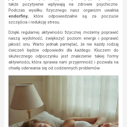
także pozytywnie wpływają na zdrowie psychiczne.
Podczas wysiłku fizycznego nasz organizm uwalnia
endorfiny
, które odpowiedzialne są za poczucie
szczęścia i redukcję stresu.
Dzięki regularnej aktywności fizycznej możemy poprawić
naszą
wydolność
, zwiększyć poziom energii i poprawić
jakość snu. Warto jednak pamiętać, że nie każdy rodzaj
ćwiczeń będzie odpowiedni dla każdego. Kluczem do
skutecznego odpoczynku jest znalezienie takiej formy
aktywności, która sprawia nam przyjemność i pozwala na
chwilę oderwania się od codziennych problemów.