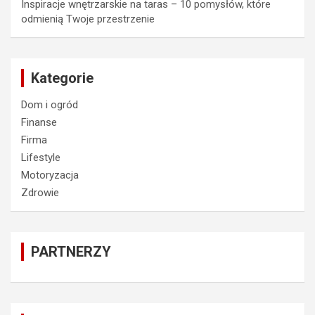
Inspiracje wnętrzarskie na taras – 10 pomysłów, które
odmienią Twoje przestrzenie
Kategorie
Dom i ogród
Finanse
Firma
Lifestyle
Motoryzacja
Zdrowie
PARTNERZY