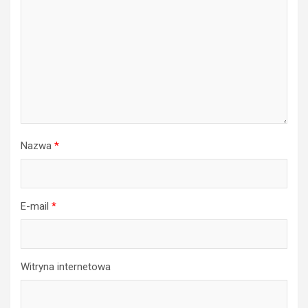
Nazwa
*
E-mail
*
Witryna internetowa