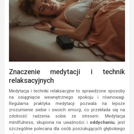
Znaczenie medytacji i technik
relaksacyjnych
Medytacja i techniki relaksacyjne to sprawdzone sposoby
na osiągnięcie wewnętrznego spokoju i równowagi.
Regularna praktyka medytacji pozwala na lepsze
zrozumienie siebie i swoich emocji, co przekłada się na
zdolność radzenia sobie ze stresem. Medytacja
mindfulness, skupiona na uważności i
oddychaniu
, jest
szczególnie polecana dla osób poszukujących głębokiego