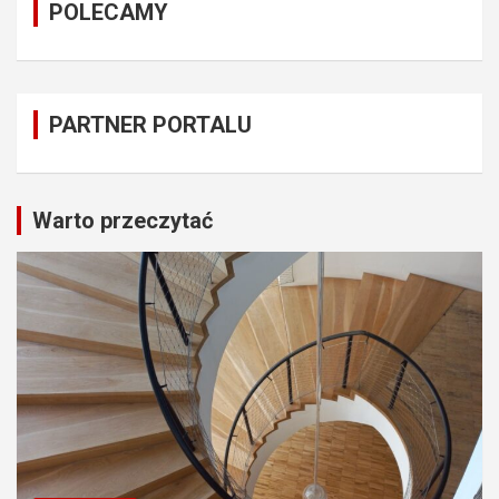
POLECAMY
PARTNER PORTALU
Warto przeczytać