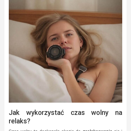
Jak wykorzystać czas wolny na
relaks?