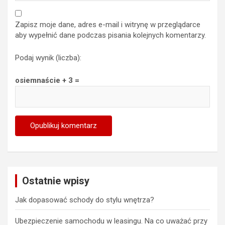
Zapisz moje dane, adres e-mail i witrynę w przeglądarce
aby wypełnić dane podczas pisania kolejnych komentarzy.
Podaj wynik (liczba):
osiemnaście + 3 =
Ostatnie wpisy
Jak dopasować schody do stylu wnętrza?
Ubezpieczenie samochodu w leasingu. Na co uważać przy