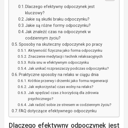
Dlaczego efektywny odpoczynek jest
kluczowy?
Jakie są skutki braku odpoczynku?
Jakie są różne formy odpoczynku?
Jak znaleźć czas na odpoczynek w
codziennym życiu?
Sposoby na skuteczny odpoczynek po pracy
Aktywność fizyczna jako forma odpoczynku
Znaczenie medytacji i technik relaksacyjnych
Rola snu w efektywnym odpoczynku
Jak unikać rozpraszaczy podczas odpoczynku?
Praktyczne sposoby na relaks w ciągu dnia
Krótkie przerwy i drzemki jako forma regeneracji
Jak wykorzystać czas wolny na relaks?
Jak spędzać czas z korzyścią dla zdrowia
psychicznego?
Jak radzić sobie ze stresem w codziennym życiu?
FAQ dotyczące efektywnego odpoczynku
Dlaczego efektywny odpoczynek jest