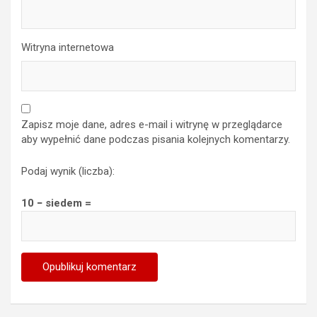
Witryna internetowa
Zapisz moje dane, adres e-mail i witrynę w przeglądarce
aby wypełnić dane podczas pisania kolejnych komentarzy.
Podaj wynik (liczba):
10 − siedem =