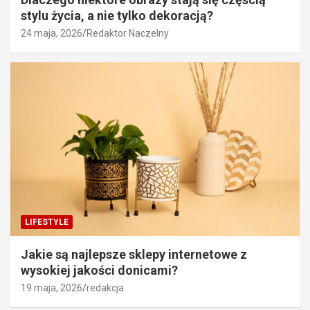
stylu życia, a nie tylko dekoracją?
24 maja, 2026
Redaktor Naczelny
LIFESTYLE
Jakie są najlepsze sklepy internetowe z
wysokiej jakości donicami?
19 maja, 2026
redakcja