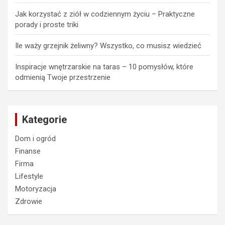
Jak korzystać z ziół w codziennym życiu – Praktyczne
porady i proste triki
Ile waży grzejnik żeliwny? Wszystko, co musisz wiedzieć
Inspiracje wnętrzarskie na taras – 10 pomysłów, które
odmienią Twoje przestrzenie
Kategorie
Dom i ogród
Finanse
Firma
Lifestyle
Motoryzacja
Zdrowie