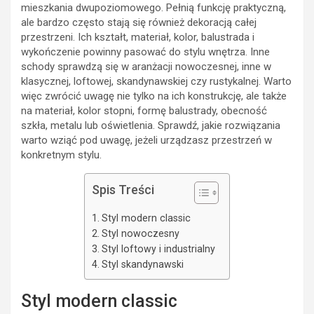
mieszkania dwupoziomowego. Pełnią funkcję praktyczną,
ale bardzo często stają się również dekoracją całej
przestrzeni. Ich kształt, materiał, kolor, balustrada i
wykończenie powinny pasować do stylu wnętrza. Inne
schody sprawdzą się w aranżacji nowoczesnej, inne w
klasycznej, loftowej, skandynawskiej czy rustykalnej. Warto
więc zwrócić uwagę nie tylko na ich konstrukcję, ale także
na materiał, kolor stopni, formę balustrady, obecność
szkła, metalu lub oświetlenia. Sprawdź, jakie rozwiązania
warto wziąć pod uwagę, jeżeli urządzasz przestrzeń w
konkretnym stylu.
Spis Treści
Styl modern classic
Styl nowoczesny
Styl loftowy i industrialny
Styl skandynawski
Styl modern classic