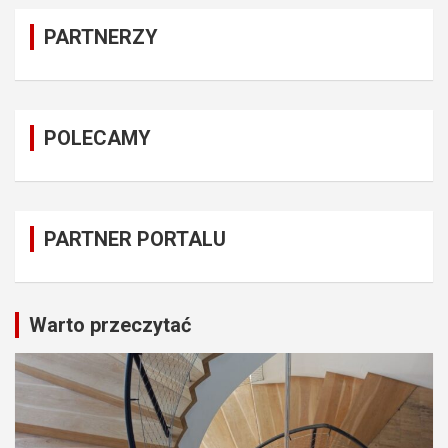
PARTNERZY
POLECAMY
PARTNER PORTALU
Warto przeczytać