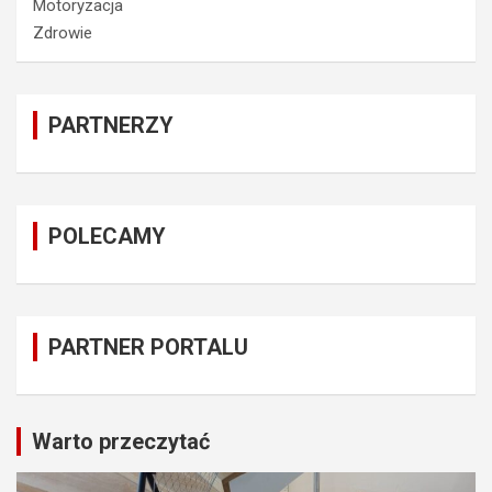
Motoryzacja
Zdrowie
PARTNERZY
POLECAMY
PARTNER PORTALU
Warto przeczytać