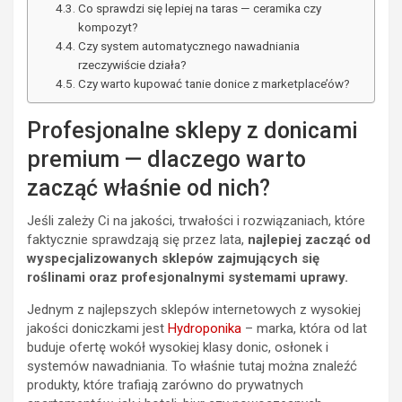
Co sprawdzi się lepiej na taras — ceramika czy
kompozyt?
Czy system automatycznego nawadniania
rzeczywiście działa?
Czy warto kupować tanie donice z marketplace’ów?
Profesjonalne sklepy z donicami
premium — dlaczego warto
zacząć właśnie od nich?
Jeśli zależy Ci na jakości, trwałości i rozwiązaniach, które
faktycznie sprawdzają się przez lata,
najlepiej zacząć od
wyspecjalizowanych sklepów zajmujących się
roślinami oraz profesjonalnymi systemami uprawy.
Jednym z najlepszych sklepów internetowych z wysokiej
jakości doniczkami jest
Hydroponika
– marka, która od lat
buduje ofertę wokół wysokiej klasy donic, osłonek i
systemów nawadniania. To właśnie tutaj można znaleźć
produkty, które trafiają zarówno do prywatnych