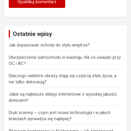
Ostatnie wpisy
Jak dopasować schody do stylu wnętrza?
Ubezpieczenie samochodu w leasingu. Na co uważać przy
OC i AC?
Dlaczego niektóre obrazy stają się częścią stylu życia, a
nie tylko dekoracją?
Jakie są najlepsze sklepy internetowe z wysokiej jakości
donicami?
Druk ścienny – czym jest nowa technologia i w jakich
branżach sprawdza się najlepiej?