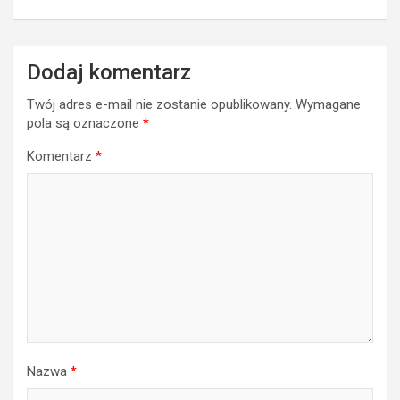
Dodaj komentarz
Twój adres e-mail nie zostanie opublikowany.
Wymagane
pola są oznaczone
*
Komentarz
*
Nazwa
*