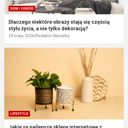
DOM I OGRÓD
Dlaczego niektóre obrazy stają się częścią
stylu życia, a nie tylko dekoracją?
24 maja, 2026
Redaktor Naczelny
LIFESTYLE
Jakie są najlepsze sklepy internetowe z