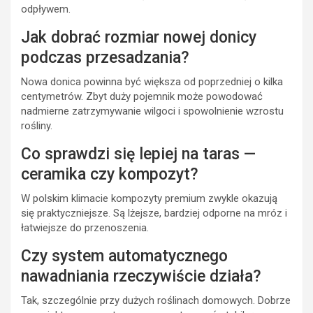
odpływem.
Jak dobrać rozmiar nowej donicy
podczas przesadzania?
Nowa donica powinna być większa od poprzedniej o kilka
centymetrów. Zbyt duży pojemnik może powodować
nadmierne zatrzymywanie wilgoci i spowolnienie wzrostu
rośliny.
Co sprawdzi się lepiej na taras —
ceramika czy kompozyt?
W polskim klimacie kompozyty premium zwykle okazują
się praktyczniejsze. Są lżejsze, bardziej odporne na mróz i
łatwiejsze do przenoszenia.
Czy system automatycznego
nawadniania rzeczywiście działa?
Tak, szczególnie przy dużych roślinach domowych. Dobrze