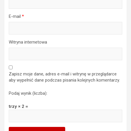
E-mail
*
Witryna internetowa
Zapisz moje dane, adres e-mail i witrynę w przeglądarce
aby wypełnić dane podczas pisania kolejnych komentarzy.
Podaj wynik (liczba):
trzy × 2 =