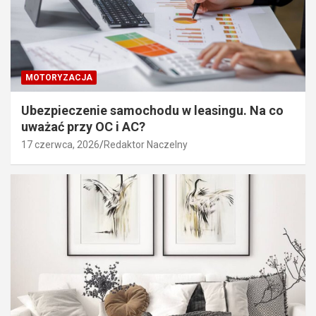
MOTORYZACJA
Ubezpieczenie samochodu w leasingu. Na co
uważać przy OC i AC?
17 czerwca, 2026
Redaktor Naczelny