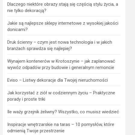
Dlaczego niektóre obrazy stają się częścią stylu życia, a
nie tylko dekoracją?
Jakie są najlepsze sklepy internetowe z wysokiej jakości
donicami?
Druk ścienny – czym jest nowa technologia i w jakich
branżach sprawdza się najlepiej?
Wynajem kontenerów w Krotoszynie – jak zaplanować
wywóz odpadów przy budowie i generalnym remoncie
Eviso – Listwy dekoracje dla Twojej nieruchomości
Jak korzystać z ziół w codziennym życiu – Praktyczne
porady i proste triki
Ile waży grzejnik żeliwny? Wszystko, co musisz wiedzieć
Inspiracje wnętrzarskie na taras – 10 pomysłów, które
odmienią Twoje przestrzenie