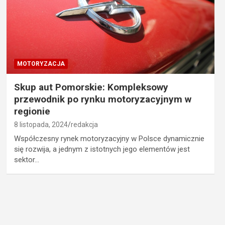
MOTORYZACJA
Skup aut Pomorskie: Kompleksowy
przewodnik po rynku motoryzacyjnym w
regionie
8 listopada, 2024
redakcja
Współczesny rynek motoryzacyjny w Polsce dynamicznie
się rozwija, a jednym z istotnych jego elementów jest
sektor…