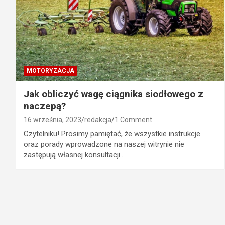
MOTORYZACJA
Jak obliczyć wagę ciągnika siodłowego z
naczepą?
16 września, 2023
redakcja
1 Comment
Czytelniku! Prosimy pamiętać, że wszystkie instrukcje
oraz porady wprowadzone na naszej witrynie nie
zastępują własnej konsultacji…