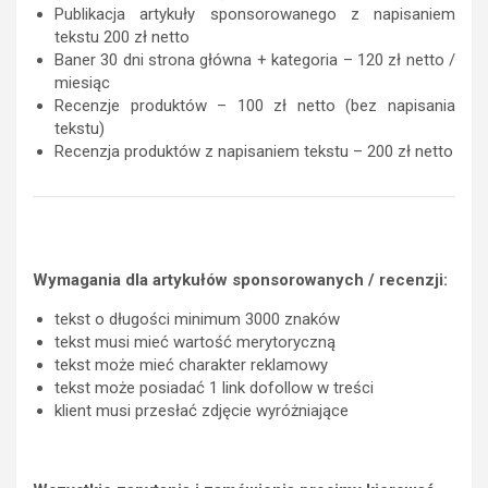
Publikacja artykuły sponsorowanego z napisaniem
tekstu 200 zł netto
Baner 30 dni strona główna + kategoria – 120 zł netto /
miesiąc
Recenzje produktów – 100 zł netto (bez napisania
tekstu)
Recenzja produktów z napisaniem tekstu – 200 zł netto
Wymagania dla artykułów sponsorowanych / recenzji:
tekst o długości minimum 3000 znaków
tekst musi mieć wartość merytoryczną
tekst może mieć charakter reklamowy
tekst może posiadać 1 link dofollow w treści
klient musi przesłać zdjęcie wyróżniające