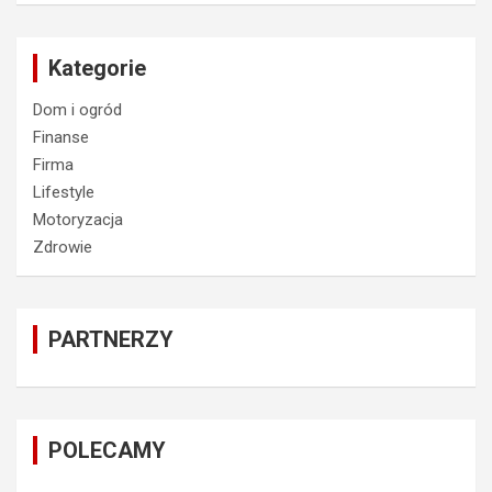
Kategorie
Dom i ogród
Finanse
Firma
Lifestyle
Motoryzacja
Zdrowie
PARTNERZY
POLECAMY