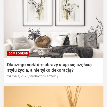
DOM I OGRÓD
Dlaczego niektóre obrazy stają się częścią
stylu życia, a nie tylko dekoracją?
24 maja, 2026
Redaktor Naczelny