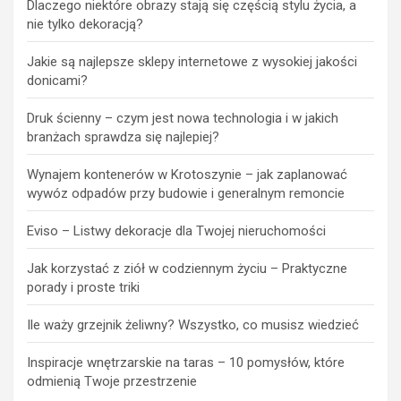
Dlaczego niektóre obrazy stają się częścią stylu życia, a
nie tylko dekoracją?
Jakie są najlepsze sklepy internetowe z wysokiej jakości
donicami?
Druk ścienny – czym jest nowa technologia i w jakich
branżach sprawdza się najlepiej?
Wynajem kontenerów w Krotoszynie – jak zaplanować
wywóz odpadów przy budowie i generalnym remoncie
Eviso – Listwy dekoracje dla Twojej nieruchomości
Jak korzystać z ziół w codziennym życiu – Praktyczne
porady i proste triki
Ile waży grzejnik żeliwny? Wszystko, co musisz wiedzieć
Inspiracje wnętrzarskie na taras – 10 pomysłów, które
odmienią Twoje przestrzenie