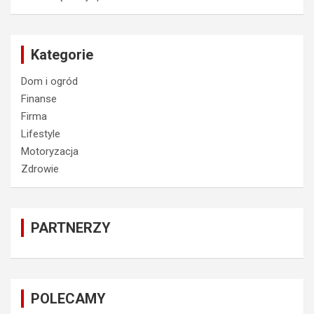
Kategorie
Dom i ogród
Finanse
Firma
Lifestyle
Motoryzacja
Zdrowie
PARTNERZY
POLECAMY