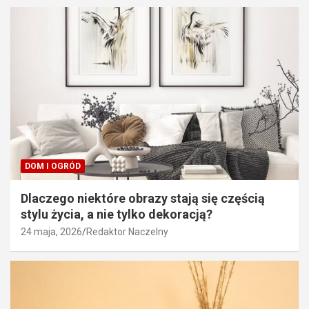
DOM I OGRÓD
Dlaczego niektóre obrazy stają się częścią
stylu życia, a nie tylko dekoracją?
24 maja, 2026
Redaktor Naczelny