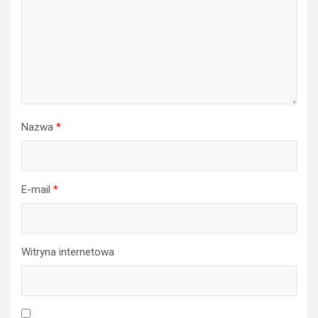
Nazwa
*
E-mail
*
Witryna internetowa