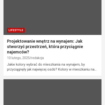
LIFESTYLE
Projektowanie wnętrz na wynajem: Jak
stworzyć przestrzeń, która przyciągnie
najemców?
10 lutego, 2025
redakcja
Jakie kolory wybrać do mieszkania na wynajem, by
przyciągnęły jak najwięcej osób? Kolory w mieszkaniu na…