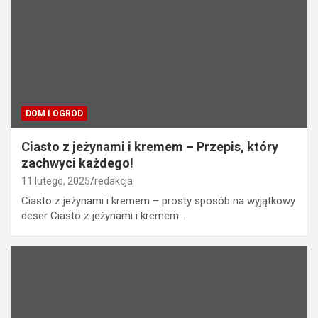
DOM I OGRÓD
Ciasto z jeżynami i kremem – Przepis, który
zachwyci każdego!
11 lutego, 2025
redakcja
Ciasto z jeżynami i kremem – prosty sposób na wyjątkowy
deser Ciasto z jeżynami i kremem…