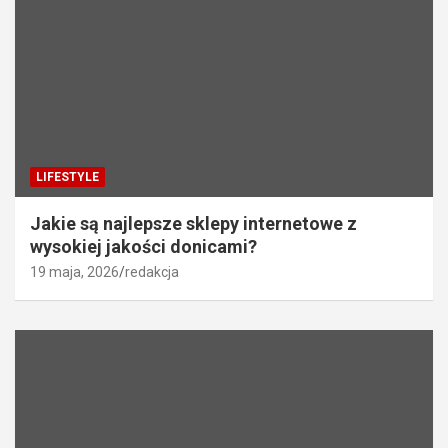
LIFESTYLE
Jakie są najlepsze sklepy internetowe z
wysokiej jakości donicami?
19 maja, 2026
redakcja