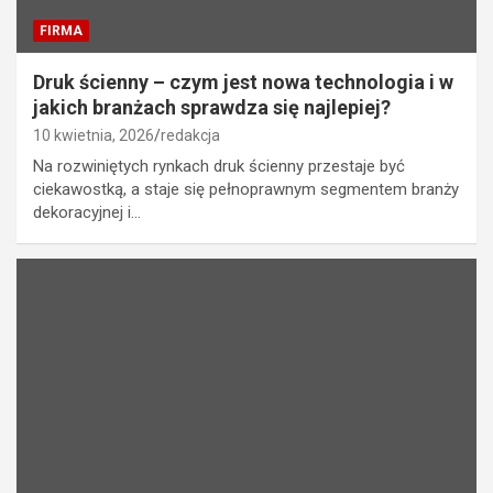
FIRMA
Druk ścienny – czym jest nowa technologia i w
jakich branżach sprawdza się najlepiej?
10 kwietnia, 2026
redakcja
Na rozwiniętych rynkach druk ścienny przestaje być
ciekawostką, a staje się pełnoprawnym segmentem branży
dekoracyjnej i…