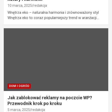
10 marca, 2025
redakcja
Wnętrza eko – naturalna harmonia i zrównoważony styl
Wnętrza eko to coraz popularniejszy trend w aranżacji…
DOM I OGRÓD
Jak zablokować reklamy na poczcie WP?
Przewodnik krok po kroku
5 marca, 2025
redakcja