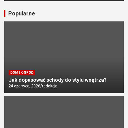
Popularne
DOM I OGRÓD
Jak dopasować schody do stylu wnętrza?
24 czerwca, 2026
redakcja