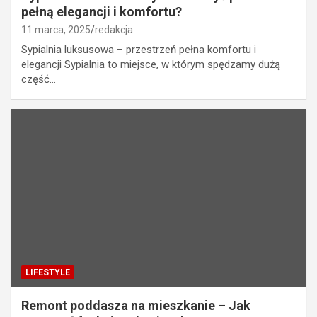
pełną elegancji i komfortu?
11 marca, 2025
redakcja
Sypialnia luksusowa – przestrzeń pełna komfortu i
elegancji Sypialnia to miejsce, w którym spędzamy dużą
część…
LIFESTYLE
Remont poddasza na mieszkanie – Jak