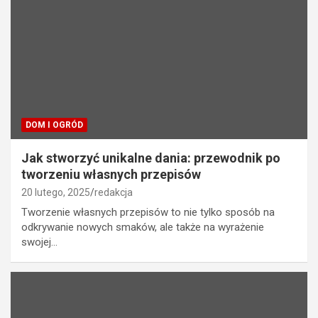
DOM I OGRÓD
Jak stworzyć unikalne dania: przewodnik po
tworzeniu własnych przepisów
20 lutego, 2025
redakcja
Tworzenie własnych przepisów to nie tylko sposób na
odkrywanie nowych smaków, ale także na wyrażenie
swojej…