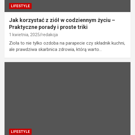
LIFESTYLE
Jak korzystać z ziół w codziennym życiu –
Praktyczne porady i proste triki
1 kwietnia, 2025
redakcja
Zioła to nie tylko ozdoba na parapecie czy składnik kuchni,
ale prawdziwa skarbnica zdrowia, którą warto…
LIFESTYLE