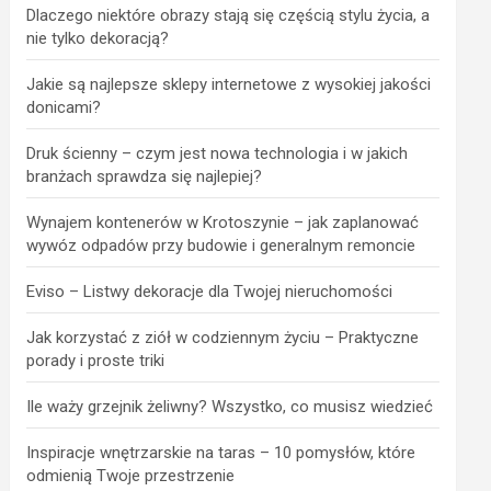
Dlaczego niektóre obrazy stają się częścią stylu życia, a
nie tylko dekoracją?
Jakie są najlepsze sklepy internetowe z wysokiej jakości
donicami?
Druk ścienny – czym jest nowa technologia i w jakich
branżach sprawdza się najlepiej?
Wynajem kontenerów w Krotoszynie – jak zaplanować
wywóz odpadów przy budowie i generalnym remoncie
Eviso – Listwy dekoracje dla Twojej nieruchomości
Jak korzystać z ziół w codziennym życiu – Praktyczne
porady i proste triki
Ile waży grzejnik żeliwny? Wszystko, co musisz wiedzieć
Inspiracje wnętrzarskie na taras – 10 pomysłów, które
odmienią Twoje przestrzenie