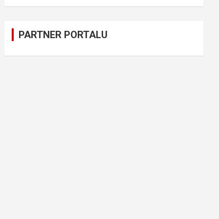
PARTNER PORTALU