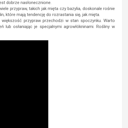
 jest dobrze nasłonecznione.
wiele przypraw, takich jak mięta czy bazylia, doskonale rośnie
, które mają tendencję do rozrastania się, jak mięta.
większość przypraw przechodzi w stan spoczynku. Warto
 lub osłaniając je specjalnymi agrowłókninami. Rośliny w