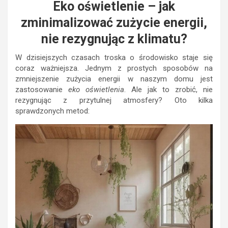
Eko oświetlenie – jak
zminimalizować zużycie energii,
nie rezygnując z klimatu?
W dzisiejszych czasach troska o środowisko staje się
coraz ważniejsza. Jednym z prostych sposobów na
zmniejszenie zużycia energii w naszym domu jest
zastosowanie
eko oświetlenia
. Ale jak to zrobić, nie
rezygnując z przytulnej atmosfery? Oto kilka
sprawdzonych metod: