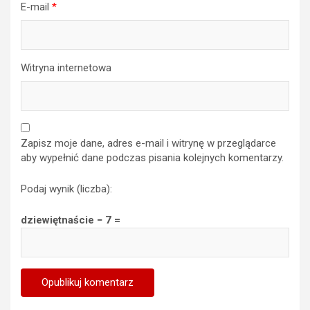
E-mail
*
Witryna internetowa
Zapisz moje dane, adres e-mail i witrynę w przeglądarce
aby wypełnić dane podczas pisania kolejnych komentarzy.
Podaj wynik (liczba):
dziewiętnaście − 7 =