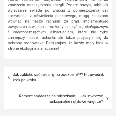
znaczenia oszczędzania energii. Proste nawyki, takie jak
wyłączanie światła po wyjściu z pomieszczenia czy
korzystanie z oświetlenia punktowego, mogą znacząco
wpłynąć na nasze rachunki za prąd. Implementując
powyższe rozwiązania, możemy cieszyć się
ekologicznym
i energooszczędnym oświetleniem
, które nie tylko
zmniejszy nasze rachunki, ale także przyczyni się do
ochrony środowiska. Pamiętajmy, że każdy mały krok w
stronę ekologii ma znaczenie!
Nawigacja
Jak zablokować reklamy na poczcie WP? Przewodnik
wpisu
krok po kroku
Remont poddasza na mieszkanie – Jak stworzyć
funkcjonalne i stylowe wnętrze?