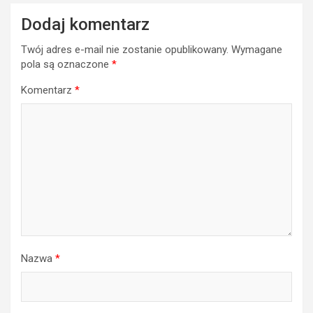
Dodaj komentarz
Twój adres e-mail nie zostanie opublikowany.
Wymagane
pola są oznaczone
*
Komentarz
*
Nazwa
*