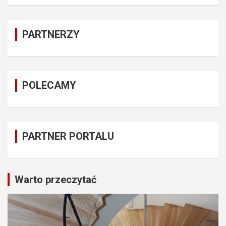
PARTNERZY
POLECAMY
PARTNER PORTALU
Warto przeczytać