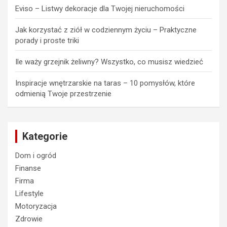
Eviso – Listwy dekoracje dla Twojej nieruchomości
Jak korzystać z ziół w codziennym życiu – Praktyczne
porady i proste triki
Ile waży grzejnik żeliwny? Wszystko, co musisz wiedzieć
Inspiracje wnętrzarskie na taras – 10 pomysłów, które
odmienią Twoje przestrzenie
Kategorie
Dom i ogród
Finanse
Firma
Lifestyle
Motoryzacja
Zdrowie