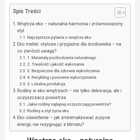
Spis Treści
Wnętrza eko – naturalna harmonia i zrównoważony
styl
Najczęstsze pytania o wnętrza eko
Eko meble: stylowe i przyjazne dla środowiska – na
co zwrócić uwagę?
1. Materiały pochodzenia naturalnego
2. Trwałość i jakość wykonania
3. Bezpieczne dla zdrowia wykończenia
4. Recykling i ponowne wykorzystanie
5. Lokalna produkcja
Rośliny w eko wnętrzach – nie tylko dekoracja, ale i
oczyszczacz powietrza
Jakie rośliny najlepiej oczyszczają powietrze?
Rośliny a styl życia eko
Eko oświetlenie – jak zminimalizować zużycie
energii, nie rezygnując z klimatu?