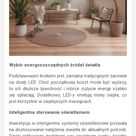
Wybór energooszczędnych źródeł światła
Podstawowym krokiem jest zamiana tradycyjnych żarówek
na
diody LED
. Choć początkowy koszt może być wyższy,
to ich dłuższa żywotność i niższe zużycie energii szybko
się opłacają. Dodatkowo, LED-y emitują mniej ciepła, co
jest korzystne w cieplejszych miesiącach.
Inteligentne sterowanie oświetleniem
Inwestycja w
inteligentne systemy oświetleniowe
pozwala
na dostosowanie natężenia światła do aktualnych potrzeb.