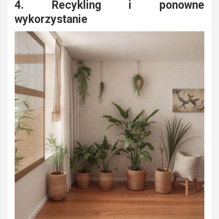
4. Recykling i ponowne
wykorzystanie