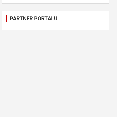
PARTNER PORTALU