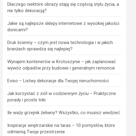
Dlaczego niektóre obrazy stają się częścią stylu życia, a
nie tylko dekoracją?
Jakie są najlepsze sklepy internetowe z wysokiej jakości
donicami?
Druk ścienny – czym jest nowa technologia i w jakich
branżach sprawdza się najlepiej?
Wynajem kontenerów w Krotoszynie – jak zaplanować
wywóz odpadów przy budowie i generalnym remoncie
Eviso – Listwy dekoracje dla Twojej nieruchomości
Jak korzystać z ziół w codziennym życiu – Praktyczne
porady i proste triki
Ile waży grzejnik żeliwny? Wszystko, co musisz wiedzieć
Inspiracje wnętrzarskie na taras – 10 pomysłów, które
odmienią Twoje przestrzenie