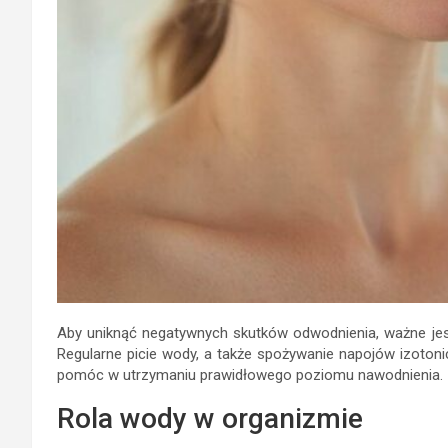
Aby uniknąć negatywnych skutków odwodnienia, ważne jes
Regularne picie wody, a także spożywanie napojów izoton
pomóc w utrzymaniu prawidłowego poziomu nawodnienia.
Rola wody w organizmie