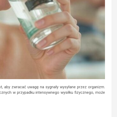
t, aby zwracać uwagę na sygnały wysyłane przez organizm.
icznych w przypadku intensywnego wysiłku fizycznego, może