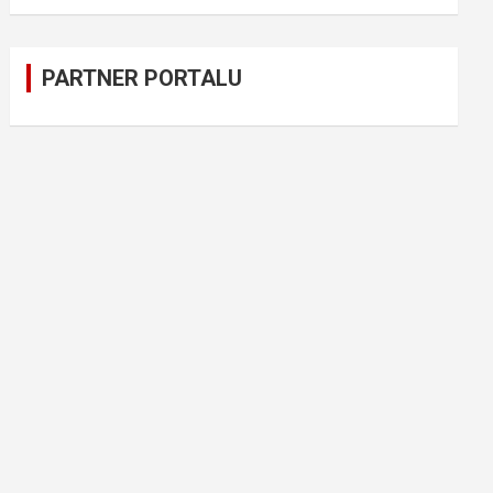
PARTNER PORTALU