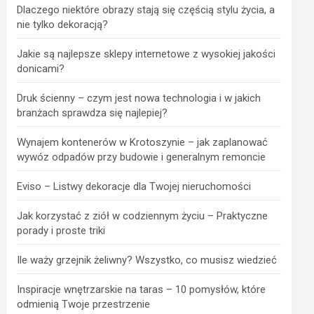
Dlaczego niektóre obrazy stają się częścią stylu życia, a
nie tylko dekoracją?
Jakie są najlepsze sklepy internetowe z wysokiej jakości
donicami?
Druk ścienny – czym jest nowa technologia i w jakich
branżach sprawdza się najlepiej?
Wynajem kontenerów w Krotoszynie – jak zaplanować
wywóz odpadów przy budowie i generalnym remoncie
Eviso – Listwy dekoracje dla Twojej nieruchomości
Jak korzystać z ziół w codziennym życiu – Praktyczne
porady i proste triki
Ile waży grzejnik żeliwny? Wszystko, co musisz wiedzieć
Inspiracje wnętrzarskie na taras – 10 pomysłów, które
odmienią Twoje przestrzenie