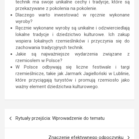
technik ma swoje unikalne cechy i tradycje, które są
przekazywane z pokolenia na pokolenie.
Dlaczego warto inwestować w ręcznie wykonane
wyroby?
Ręcznie wykonane wyroby są unikalne i odzwierciedlają
lokalne tradycje i dziedzictwo kulturowe. Ich zakup
wspiera lokalnych rzemieślników i przyczynia się do
zachowania tradycyjnych technik.
Jakie są najważniejsze wydarzenia związane z
rzemiosłem w Polsce?
W Polsce odbywają się liczne festiwale i targi
rzemieślnicze, takie jak Jarmark Jagielloński w Lublinie,
które przyciągają turystów i promują rzemiosło jako
ważny element dziedzictwa kulturowego.
Nawigacja
Rytuały przejścia: Wprowadzenie do tematu
wpisu
Znaczenie efektywnego odpoczynku