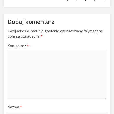
Dodaj komentarz
Twój adres e-mail nie zostanie opublikowany.
Wymagane
pola są oznaczone
*
Komentarz
*
Nazwa
*