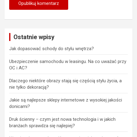
Ostatnie wpisy
Jak dopasować schody do stylu wnętrza?
Ubezpieczenie samochodu w leasingu. Na co uważać przy
OC i AC?
Dlaczego niektóre obrazy stają się częścią stylu życia, a
nie tylko dekoracją?
Jakie są najlepsze sklepy internetowe z wysokiej jakości
donicami?
Druk ścienny – czym jest nowa technologia i w jakich
branżach sprawdza się najlepiej?