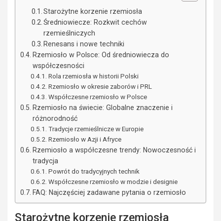
Starożytne korzenie rzemiosła
Średniowiecze: Rozkwit cechów
rzemieślniczych
Renesans i nowe techniki
Rzemiosło w Polsce: Od średniowiecza do
współczesności
Rola rzemiosła w historii Polski
Rzemiosło w okresie zaborów i PRL
Współczesne rzemiosło w Polsce
Rzemiosło na świecie: Globalne znaczenie i
różnorodność
Tradycje rzemieślnicze w Europie
Rzemiosło w Azji i Afryce
Rzemiosło a współczesne trendy: Nowoczesność i
tradycja
Powrót do tradycyjnych technik
Współczesne rzemiosło w modzie i designie
FAQ: Najczęściej zadawane pytania o rzemiosło
Starożytne korzenie rzemiosła