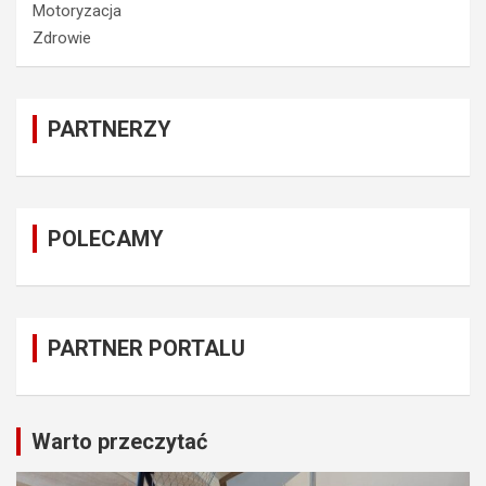
Motoryzacja
Zdrowie
PARTNERZY
POLECAMY
PARTNER PORTALU
Warto przeczytać