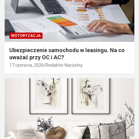
MOTORYZACJA
Ubezpieczenie samochodu w leasingu. Na co
uważać przy OC i AC?
17 czerwca, 2026
Redaktor Naczelny