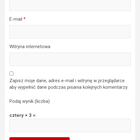
E-mail
*
Witryna internetowa
Zapisz moje dane, adres e-mail i witrynę w przeglądarce
aby wypełnić dane podczas pisania kolejnych komentarzy.
Podaj wynik (liczba):
cztery × 3 =