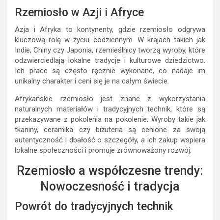
Rzemiosło w Azji i Afryce
Azja i Afryka to kontynenty, gdzie rzemiosło odgrywa
kluczową rolę w życiu codziennym. W krajach takich jak
Indie, Chiny czy Japonia, rzemieślnicy tworzą wyroby, które
odzwierciedlają lokalne tradycje i kulturowe dziedzictwo.
Ich prace są często ręcznie wykonane, co nadaje im
unikalny charakter i ceni się je na całym świecie.
Afrykańskie rzemiosło jest znane z wykorzystania
naturalnych materiałów i tradycyjnych technik, które są
przekazywane z pokolenia na pokolenie. Wyroby takie jak
tkaniny, ceramika czy biżuteria są cenione za swoją
autentyczność i dbałość o szczegóły, a ich zakup wspiera
lokalne społeczności i promuje zrównoważony rozwój.
Rzemiosło a współczesne trendy:
Nowoczesność i tradycja
Powrót do tradycyjnych technik