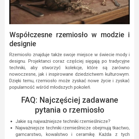
Współczesne rzemiosło w modzie i
designie
Rzemiosło znajduje także swoje miejsce w świecie mody i
designu. Projektanci coraz częściej sięgają po tradycyjne
techniki, aby stworzyć kolekcje, które są zarówno
nowoczesne, jak i inspirowane dziedzictwem kulturowym.
Dzięki temu, rzemiosło może zyskać nowe życie i zyskać
popularność wśród młodszych pokoleń.
FAQ: Najczęściej zadawane
pytania o rzemiosło
Jakie są najważniejsze techniki rzemieślnicze?
Najważniejsze techniki rzemieślnicze obejmują tkactwo,
garncarstwo, kowalstwo i ceramikę. Każda z tych