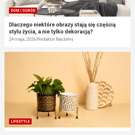
DOM I OGRÓD
Dlaczego niektóre obrazy stają się częścią
stylu życia, a nie tylko dekoracją?
24 maja, 2026
Redaktor Naczelny
LIFESTYLE