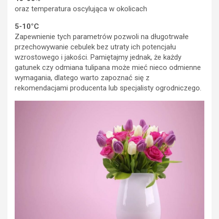
oraz temperatura oscylująca w okolicach
5-10°C
Zapewnienie tych parametrów pozwoli na długotrwałe
przechowywanie cebulek bez utraty ich potencjału
wzrostowego i jakości. Pamiętajmy jednak, że każdy
gatunek czy odmiana tulipana może mieć nieco odmienne
wymagania, dlatego warto zapoznać się z
rekomendacjami producenta lub specjalisty ogrodniczego.