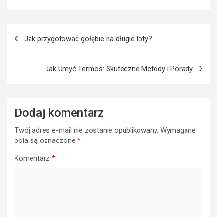
Nawigacja
Jak przygotować gołębie na długie loty?
wpisu
Jak Umyć Termos: Skuteczne Metody i Porady
Dodaj komentarz
Twój adres e-mail nie zostanie opublikowany.
Wymagane
pola są oznaczone
*
Komentarz
*