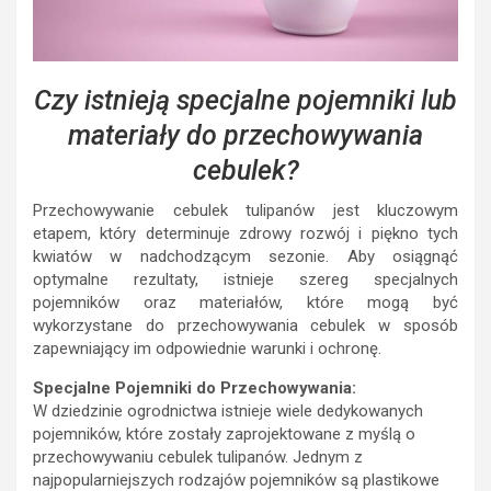
Czy istnieją specjalne pojemniki lub
materiały do przechowywania
cebulek?
Przechowywanie cebulek tulipanów jest kluczowym
etapem, który determinuje zdrowy rozwój i piękno tych
kwiatów w nadchodzącym sezonie. Aby osiągnąć
optymalne rezultaty, istnieje szereg specjalnych
pojemników oraz materiałów, które mogą być
wykorzystane do przechowywania cebulek w sposób
zapewniający im odpowiednie warunki i ochronę.
Specjalne Pojemniki do Przechowywania:
W dziedzinie ogrodnictwa istnieje wiele dedykowanych
pojemników, które zostały zaprojektowane z myślą o
przechowywaniu cebulek tulipanów. Jednym z
najpopularniejszych rodzajów pojemników są plastikowe