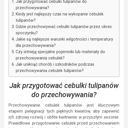
Jak przygotować cebulki tulipanów do
przechowywania?
Kiedy jest najlepszy czas na wykopanie cebulek
tulipanów?
Gdzie przechowywać cebulki tulipanów przez okres
spoczynku?
Jakie są najlepsze warunki wilgotności i temperatury
dla przechowywania?
Czy istnieją specjalne pojemniki lub materiały do
przechowywania cebulek?
Jak uniknąć chorób i szkodników podczas
przechowywania cebulek tulipanów?
Jak przygotować cebulki tulipanów
do przechowywania?
Przechowywanie cebulek tulipanów jest kluczowym
etapem pielęgnacji tych pięknych kwiatów, aby zapewnić
ich zdrowy rozwój i obfite kwitnienie w przyszłym sezonie.
Prawidłowe przygotowanie cebulek przed przechowaniem