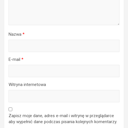
Nazwa
*
E-mail
*
Witryna internetowa
Zapisz moje dane, adres e-mail i witrynę w przeglądarce
aby wypełnić dane podczas pisania kolejnych komentarzy.