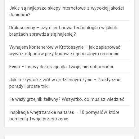
Jakie są najlepsze sklepy internetowe z wysokiej jakości
donicami?
Druk ścienny – czym jest nowa technologia i w jakich
branżach sprawdza się najlepiej?
Wynajem kontenerów w Krotoszynie – jak zaplanować
wywóz odpadów przy budowie i generalnym remoncie
Eviso – Listwy dekoracje dla Twojej nieruchomości
Jak korzystać z ziół w codziennym życiu – Praktyczne
porady i proste triki
Ile waży grzejnik żeliwny? Wszystko, co musisz wiedzieć
Inspiracje wnętrzarskie na taras – 10 pomysłów, które
odmienią Twoje przestrzenie