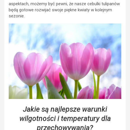
aspektach, możemy być pewni, że nasze cebulki tulipanów
będą gotowe rozwijać swoje piękne kwiaty w kolejnym
sezonie.
Jakie są najlepsze warunki
wilgotności i temperatury dla
przechowywania?