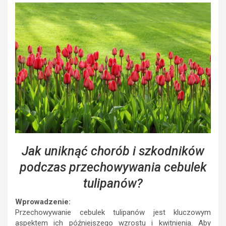
Jak uniknąć chorób i szkodników
podczas przechowywania cebulek
tulipanów?
Wprowadzenie:
Przechowywanie cebulek tulipanów jest kluczowym
aspektem ich późniejszego wzrostu i kwitnienia. Aby