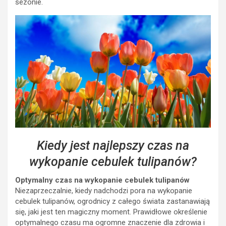
sezonie.
Kiedy jest najlepszy czas na
wykopanie cebulek tulipanów?
Optymalny czas na wykopanie cebulek tulipanów
Niezaprzeczalnie, kiedy nadchodzi pora na wykopanie
cebulek tulipanów, ogrodnicy z całego świata zastanawiają
się, jaki jest ten magiczny moment. Prawidłowe określenie
optymalnego czasu ma ogromne znaczenie dla zdrowia i