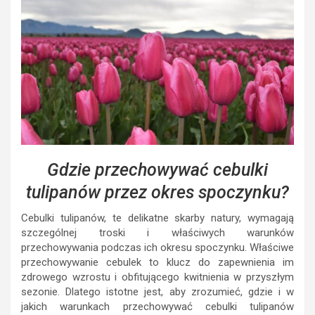
Gdzie przechowywać cebulki
tulipanów przez okres spoczynku?
Cebulki tulipanów, te delikatne skarby natury, wymagają
szczególnej troski i właściwych warunków
przechowywania podczas ich okresu spoczynku. Właściwe
przechowywanie cebulek to klucz do zapewnienia im
zdrowego wzrostu i obfitującego kwitnienia w przyszłym
sezonie. Dlatego istotne jest, aby zrozumieć, gdzie i w
jakich warunkach przechowywać cebulki tulipanów