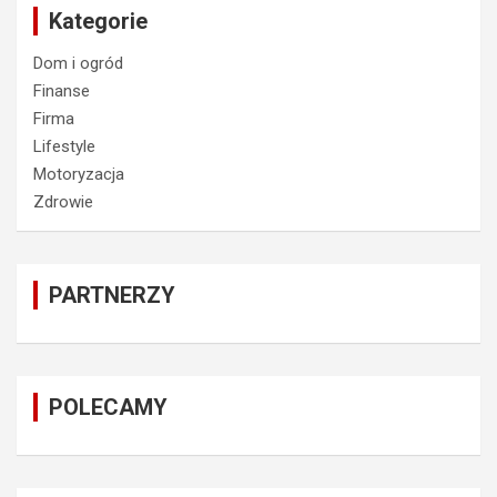
Kategorie
Dom i ogród
Finanse
Firma
Lifestyle
Motoryzacja
Zdrowie
PARTNERZY
POLECAMY