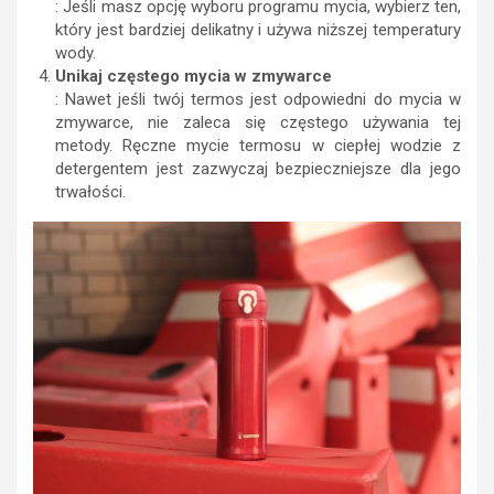
: Jeśli masz opcję wyboru programu mycia, wybierz ten,
który jest bardziej delikatny i używa niższej temperatury
wody.
Unikaj częstego mycia w zmywarce
: Nawet jeśli twój termos jest odpowiedni do mycia w
zmywarce, nie zaleca się częstego używania tej
metody. Ręczne mycie termosu w ciepłej wodzie z
detergentem jest zazwyczaj bezpieczniejsze dla jego
trwałości.