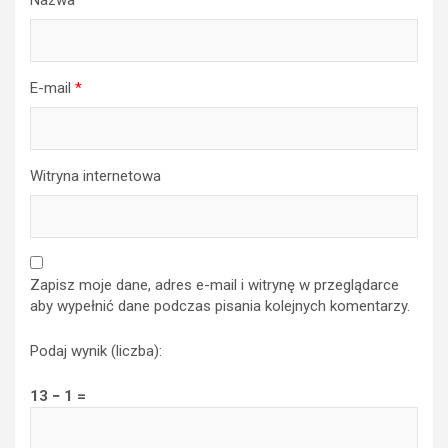
E-mail
*
Witryna internetowa
Zapisz moje dane, adres e-mail i witrynę w przeglądarce
aby wypełnić dane podczas pisania kolejnych komentarzy.
Podaj wynik (liczba):
13 − 1 =