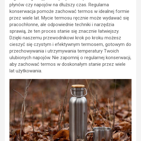
płynów czy napojów na dłuższy czas. Regularna
konserwacja pomoże zachować termos w idealnej formie
przez wiele lat. Mycie termosu ręcznie może wydawać się
pracochłonne, ale odpowiednie techniki i narzędzia
sprawią, że ten proces stanie się znacznie łatwiejszy.
Dzięki naszemu przewodnikowi krok po kroku możesz
cieszyć się czystym i efektywnym termosem, gotowym do
przechowywania i utrzymywania temperatury Twoich
ulubionych napojów. Nie zapomnij o regularnej konserwacji,
aby zachować termos w doskonałym stanie przez wiele
lat użytkowania.