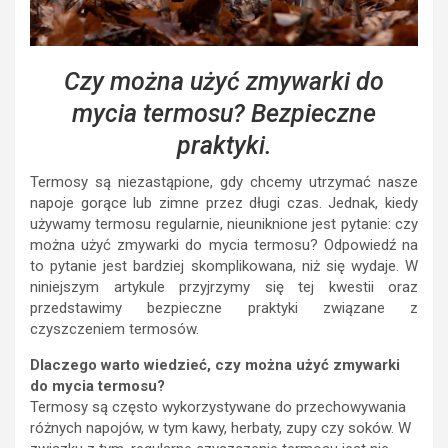
Czy można użyć zmywarki do
mycia termosu? Bezpieczne
praktyki.
Termosy są niezastąpione, gdy chcemy utrzymać nasze
napoje gorące lub zimne przez długi czas. Jednak, kiedy
używamy termosu regularnie, nieuniknione jest pytanie: czy
można użyć zmywarki do mycia termosu? Odpowiedź na
to pytanie jest bardziej skomplikowana, niż się wydaje. W
niniejszym artykule przyjrzymy się tej kwestii oraz
przedstawimy bezpieczne praktyki związane z
czyszczeniem termosów.
Dlaczego warto wiedzieć, czy można użyć zmywarki
do mycia termosu?
Termosy są często wykorzystywane do przechowywania
różnych napojów, w tym kawy, herbaty, zupy czy soków. W