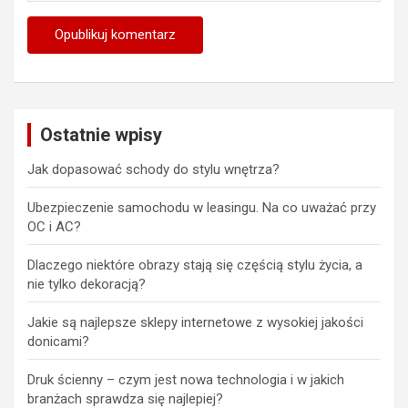
Ostatnie wpisy
Jak dopasować schody do stylu wnętrza?
Ubezpieczenie samochodu w leasingu. Na co uważać przy
OC i AC?
Dlaczego niektóre obrazy stają się częścią stylu życia, a
nie tylko dekoracją?
Jakie są najlepsze sklepy internetowe z wysokiej jakości
donicami?
Druk ścienny – czym jest nowa technologia i w jakich
branżach sprawdza się najlepiej?