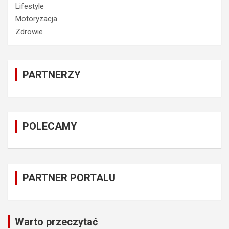
Lifestyle
Motoryzacja
Zdrowie
PARTNERZY
POLECAMY
PARTNER PORTALU
Warto przeczytać