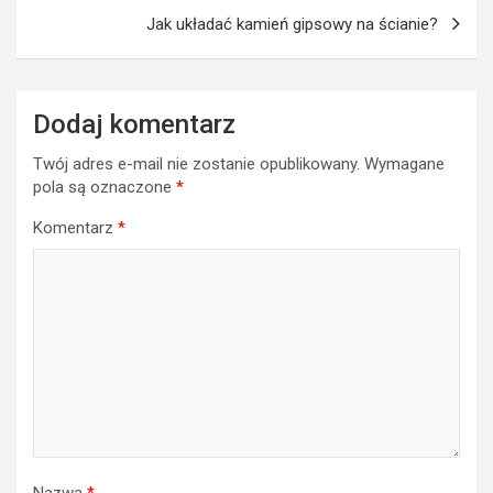
Jak układać kamień gipsowy na ścianie?
Dodaj komentarz
Twój adres e-mail nie zostanie opublikowany.
Wymagane
pola są oznaczone
*
Komentarz
*
Nazwa
*