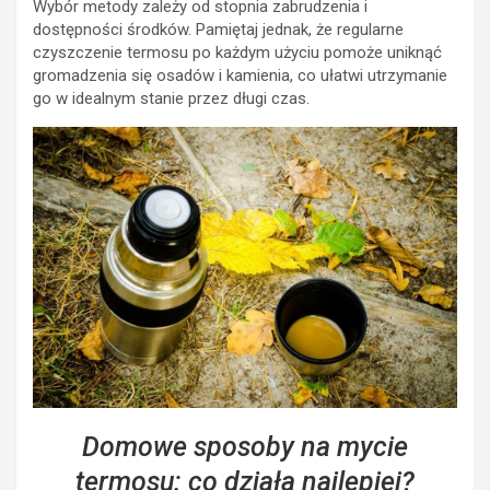
Wybór metody zależy od stopnia zabrudzenia i
dostępności środków. Pamiętaj jednak, że regularne
czyszczenie termosu po każdym użyciu pomoże uniknąć
gromadzenia się osadów i kamienia, co ułatwi utrzymanie
go w idealnym stanie przez długi czas.
Domowe sposoby na mycie
termosu: co działa najlepiej?