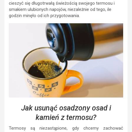
cieszyć się długotrwałą świeżością swojego termosu i
smakiem ulubionych napojów, niezależnie od tego, ile
godzin minęło od ich przygotowania.
Jak usunąć osadzony osad i
kamień z termosu?
Termosy są niezastąpione, gdy chcemy zachować