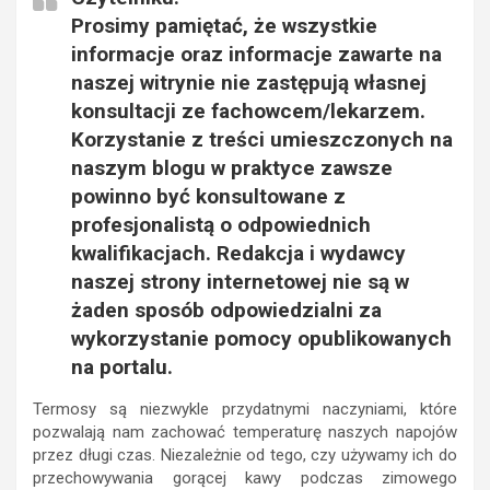
Prosimy pamiętać, że wszystkie
informacje oraz informacje zawarte na
naszej witrynie nie zastępują własnej
konsultacji ze fachowcem/lekarzem.
Korzystanie z treści umieszczonych na
naszym blogu w praktyce zawsze
powinno być konsultowane z
profesjonalistą o odpowiednich
kwalifikacjach. Redakcja i wydawcy
naszej strony internetowej nie są w
żaden sposób odpowiedzialni za
wykorzystanie pomocy opublikowanych
na portalu.
Termosy są niezwykle przydatnymi naczyniami, które
pozwalają nam zachować temperaturę naszych napojów
przez długi czas. Niezależnie od tego, czy używamy ich do
przechowywania gorącej kawy podczas zimowego