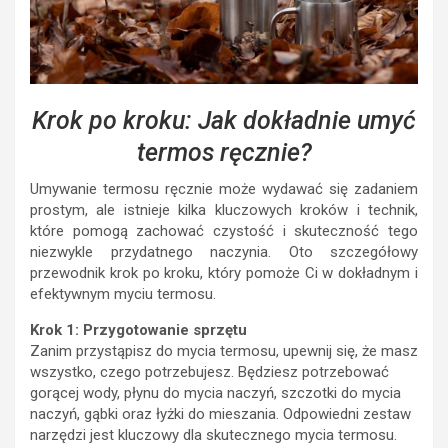
Krok po kroku: Jak dokładnie umyć
termos ręcznie?
Umywanie termosu ręcznie może wydawać się zadaniem
prostym, ale istnieje kilka kluczowych kroków i technik,
które pomogą zachować czystość i skuteczność tego
niezwykle przydatnego naczynia. Oto szczegółowy
przewodnik krok po kroku, który pomoże Ci w dokładnym i
efektywnym myciu termosu.
Krok 1: Przygotowanie sprzętu
Zanim przystąpisz do mycia termosu, upewnij się, że masz
wszystko, czego potrzebujesz. Będziesz potrzebować
gorącej wody, płynu do mycia naczyń, szczotki do mycia
naczyń, gąbki oraz łyżki do mieszania. Odpowiedni zestaw
narzędzi jest kluczowy dla skutecznego mycia termosu.