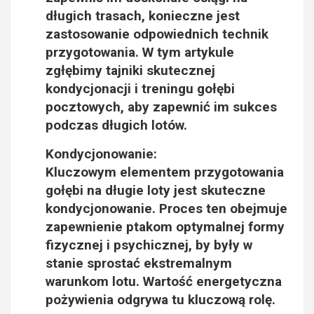
długich trasach, konieczne jest
zastosowanie odpowiednich technik
przygotowania. W tym artykule
zgłębimy tajniki skutecznej
kondycjonacji i treningu gołębi
pocztowych, aby zapewnić im sukces
podczas długich lotów.
Kondycjonowanie:
Kluczowym elementem przygotowania
gołębi na długie loty jest skuteczne
kondycjonowanie. Proces ten obejmuje
zapewnienie ptakom optymalnej formy
fizycznej i psychicznej, by były w
stanie sprostać ekstremalnym
warunkom lotu. Wartość energetyczna
pożywienia odgrywa tu kluczową rolę.