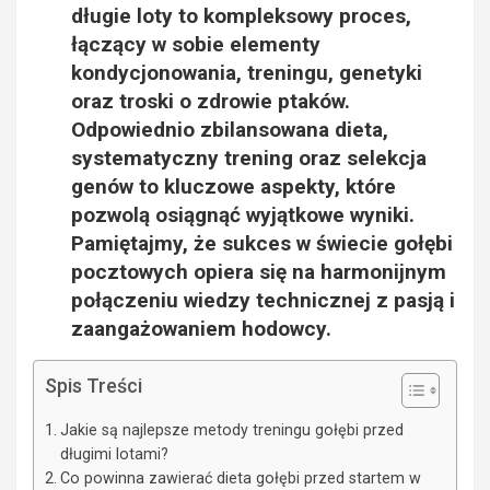
długie loty to kompleksowy proces,
łączący w sobie elementy
kondycjonowania, treningu, genetyki
oraz troski o zdrowie ptaków.
Odpowiednio zbilansowana dieta,
systematyczny trening oraz selekcja
genów to kluczowe aspekty, które
pozwolą osiągnąć wyjątkowe wyniki.
Pamiętajmy, że sukces w świecie gołębi
pocztowych opiera się na harmonijnym
połączeniu wiedzy technicznej z pasją i
zaangażowaniem hodowcy.
Spis Treści
Jakie są najlepsze metody treningu gołębi przed
długimi lotami?
Co powinna zawierać dieta gołębi przed startem w