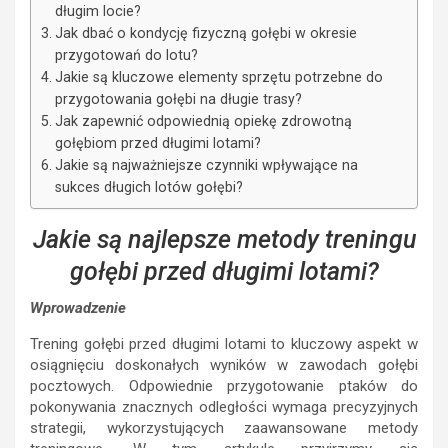
długim locie?
Jak dbać o kondycję fizyczną gołębi w okresie
przygotowań do lotu?
Jakie są kluczowe elementy sprzętu potrzebne do
przygotowania gołębi na długie trasy?
Jak zapewnić odpowiednią opiekę zdrowotną
gołębiom przed długimi lotami?
Jakie są najważniejsze czynniki wpływające na
sukces długich lotów gołębi?
Jakie są najlepsze metody treningu
gołębi przed długimi lotami?
Wprowadzenie
Trening gołębi przed długimi lotami to kluczowy aspekt w
osiągnięciu doskonałych wyników w zawodach gołębi
pocztowych. Odpowiednie przygotowanie ptaków do
pokonywania znacznych odległości wymaga precyzyjnych
strategii, wykorzystujących zaawansowane metody