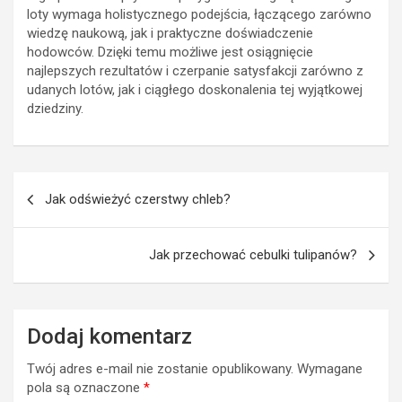
loty wymaga holistycznego podejścia, łączącego zarówno
wiedzę naukową, jak i praktyczne doświadczenie
hodowców. Dzięki temu możliwe jest osiągnięcie
najlepszych rezultatów i czerpanie satysfakcji zarówno z
udanych lotów, jak i ciągłego doskonalenia tej wyjątkowej
dziedziny.
Nawigacja
Jak odświeżyć czerstwy chleb?
wpisu
Jak przechować cebulki tulipanów?
Dodaj komentarz
Twój adres e-mail nie zostanie opublikowany.
Wymagane
pola są oznaczone
*