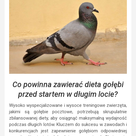
Co powinna zawierać dieta gołębi
przed startem w długim locie?
Wysoko wyspecjalizowane i wysoce treningowe zwierzęta,
jakimi są gołębie pocztowe, potrzebują skrupulatnie
zbilansowanej diety, aby osiągnąć maksymalną wydajność
podczas długich lotów. Kluczem do sukcesu w zawodach i
konkurencjach jest zapewnienie gołębiom odpowiedniej