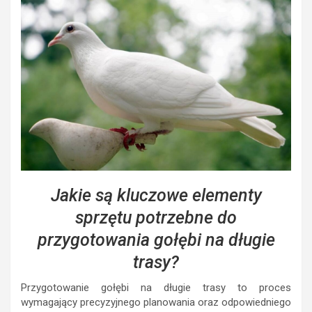
Jakie są kluczowe elementy
sprzętu potrzebne do
przygotowania gołębi na długie
trasy?
Przygotowanie gołębi na długie trasy to proces
wymagający precyzyjnego planowania oraz odpowiedniego