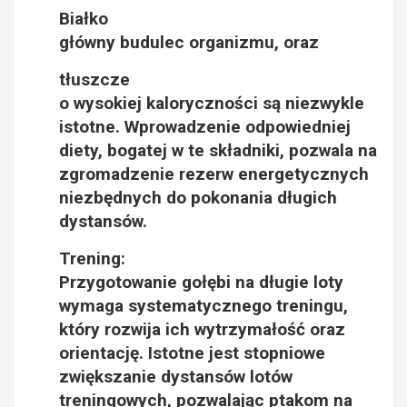
Białko
główny budulec organizmu, oraz
tłuszcze
o wysokiej kaloryczności są niezwykle
istotne. Wprowadzenie odpowiedniej
diety, bogatej w te składniki, pozwala na
zgromadzenie rezerw energetycznych
niezbędnych do pokonania długich
dystansów.
Trening:
Przygotowanie gołębi na długie loty
wymaga systematycznego treningu,
który rozwija ich wytrzymałość oraz
orientację. Istotne jest stopniowe
zwiększanie dystansów lotów
treningowych, pozwalając ptakom na