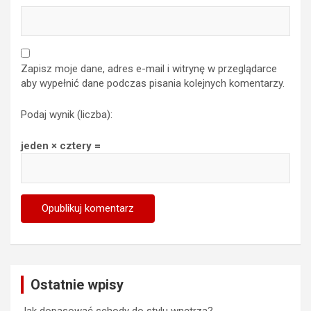
Zapisz moje dane, adres e-mail i witrynę w przeglądarce
aby wypełnić dane podczas pisania kolejnych komentarzy.
Podaj wynik (liczba):
jeden × cztery =
Ostatnie wpisy