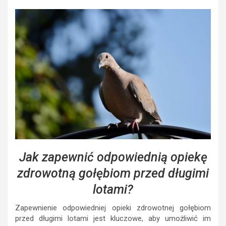
Jak zapewnić odpowiednią opiekę
zdrowotną gołębiom przed długimi
lotami?
Zapewnienie odpowiedniej opieki zdrowotnej gołębiom
przed długimi lotami jest kluczowe, aby umożliwić im