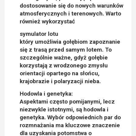
dostosowanie się do nowych warunków
atmosferycznych i terenowych. Warto
również wykorzystać
symulator lotu
który umożliwia gołębiom zapoznanie
się z trasą przed samym lotem. To
szczególnie ważne, gdyż gołębie
korzystają z wrodzonego zmysłu
orientacji opartego na słońcu,
krajobrazie i polaryzacji nieba.
Hodowla i genetyka:
Aspektami często pomijanymi, lecz
niezwykle istotnymi, są hodowla i
genetyka. Wybór odpowiednich par do
rozmnażania ma kluczowe znaczenie
dla uzyskania potomstwa o