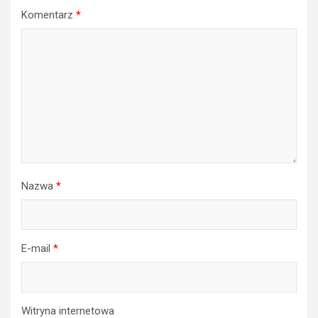
Komentarz
*
Nazwa
*
E-mail
*
Witryna internetowa