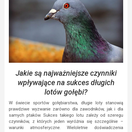
Jakie są najważniejsze czynniki
wpływające na sukces długich
lotów gołębi?
W świecie sportów gołębiarstwa, długie loty stanowią
prawdziwe wyzwanie zarówno dla zawodników, jak i dla
samych ptaków. Sukces takiego lotu zależy od szeregu
czynników, z których jeden wyróżnia się szczególnie –
warunki atmosferyczne. Wieloletnie doświadczenia