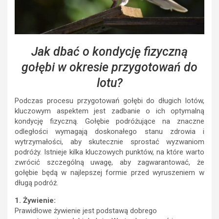
Jak dbać o kondycję fizyczną
gołębi w okresie przygotowań do
lotu?
Podczas procesu przygotowań gołębi do długich lotów,
kluczowym aspektem jest zadbanie o ich optymalną
kondycję fizyczną. Gołębie podróżujące na znaczne
odległości wymagają doskonałego stanu zdrowia i
wytrzymałości, aby skutecznie sprostać wyzwaniom
podróży. Istnieje kilka kluczowych punktów, na które warto
zwrócić szczególną uwagę, aby zagwarantować, że
gołębie będą w najlepszej formie przed wyruszeniem w
długą podróż.
1. Żywienie:
Prawidłowe żywienie jest podstawą dobrego