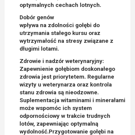
optymalnych cechach lotnych.
Dobór genów
wpływa na zdolności gołębi do
utrzymania stałego kursu oraz
wytrzymałość na stresy związane z
długimi lotami.
Zdrowie i nadzór weterynaryjny:
Zapewnienie gołębiom doskonałego
zdrowia jest priorytetem. Regularne
wizyty u weterynarza oraz kontrola
stanu zdrowia są nieodzowne.
Suplementacja witaminami i minerałami
może wspomóc ich system
odpornościowy w trakcie trudnych
lotów, zapewniając optymalną
wydolność.Przygotowanie gołębi na