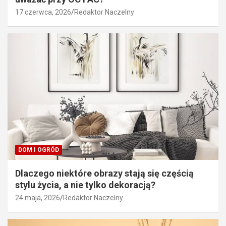
17 czerwca, 2026
Redaktor Naczelny
DOM I OGRÓD
Dlaczego niektóre obrazy stają się częścią
stylu życia, a nie tylko dekoracją?
24 maja, 2026
Redaktor Naczelny