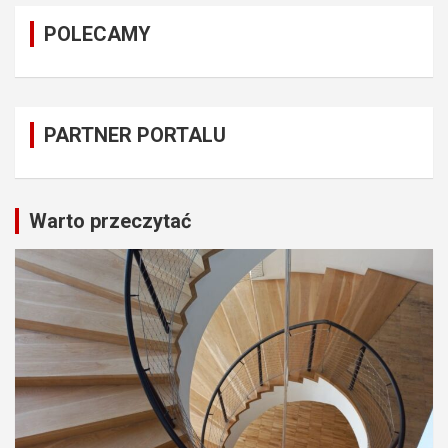
POLECAMY
PARTNER PORTALU
Warto przeczytać