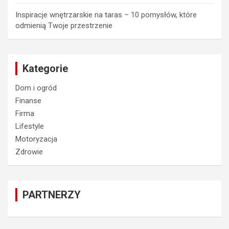
Inspiracje wnętrzarskie na taras – 10 pomysłów, które
odmienią Twoje przestrzenie
Kategorie
Dom i ogród
Finanse
Firma
Lifestyle
Motoryzacja
Zdrowie
PARTNERZY