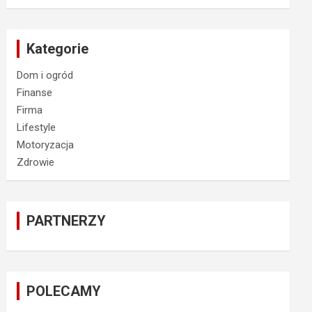
Kategorie
Dom i ogród
Finanse
Firma
Lifestyle
Motoryzacja
Zdrowie
PARTNERZY
POLECAMY