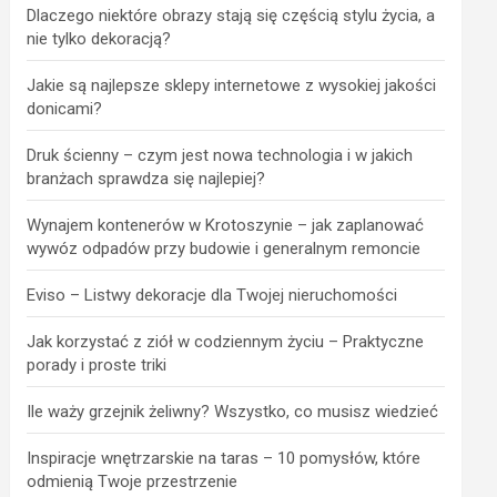
Dlaczego niektóre obrazy stają się częścią stylu życia, a
nie tylko dekoracją?
Jakie są najlepsze sklepy internetowe z wysokiej jakości
donicami?
Druk ścienny – czym jest nowa technologia i w jakich
branżach sprawdza się najlepiej?
Wynajem kontenerów w Krotoszynie – jak zaplanować
wywóz odpadów przy budowie i generalnym remoncie
Eviso – Listwy dekoracje dla Twojej nieruchomości
Jak korzystać z ziół w codziennym życiu – Praktyczne
porady i proste triki
Ile waży grzejnik żeliwny? Wszystko, co musisz wiedzieć
Inspiracje wnętrzarskie na taras – 10 pomysłów, które
odmienią Twoje przestrzenie