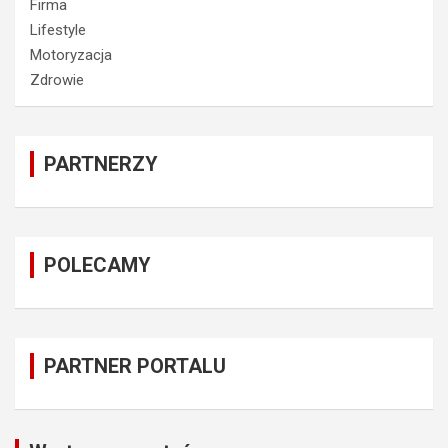
Firma
Lifestyle
Motoryzacja
Zdrowie
PARTNERZY
POLECAMY
PARTNER PORTALU