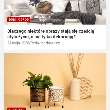
DOM I OGRÓD
Dlaczego niektóre obrazy stają się częścią
stylu życia, a nie tylko dekoracją?
24 maja, 2026
Redaktor Naczelny
LIFESTYLE