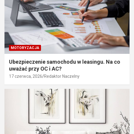
MOTORYZACJA
Ubezpieczenie samochodu w leasingu. Na co
uważać przy OC i AC?
17 czerwca, 2026
Redaktor Naczelny