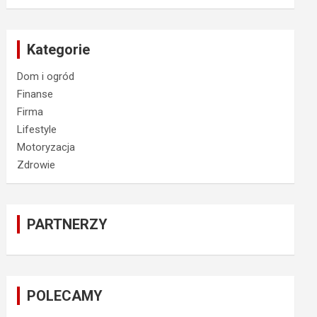
Kategorie
Dom i ogród
Finanse
Firma
Lifestyle
Motoryzacja
Zdrowie
PARTNERZY
POLECAMY