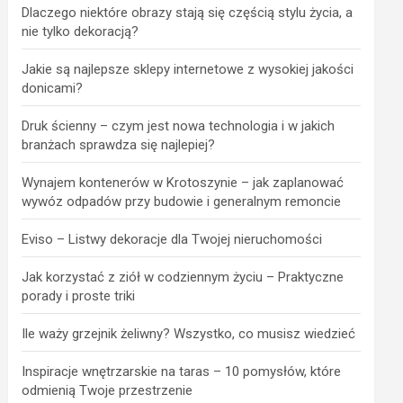
Dlaczego niektóre obrazy stają się częścią stylu życia, a
nie tylko dekoracją?
Jakie są najlepsze sklepy internetowe z wysokiej jakości
donicami?
Druk ścienny – czym jest nowa technologia i w jakich
branżach sprawdza się najlepiej?
Wynajem kontenerów w Krotoszynie – jak zaplanować
wywóz odpadów przy budowie i generalnym remoncie
Eviso – Listwy dekoracje dla Twojej nieruchomości
Jak korzystać z ziół w codziennym życiu – Praktyczne
porady i proste triki
Ile waży grzejnik żeliwny? Wszystko, co musisz wiedzieć
Inspiracje wnętrzarskie na taras – 10 pomysłów, które
odmienią Twoje przestrzenie