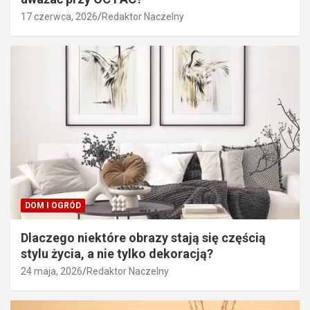
17 czerwca, 2026
Redaktor Naczelny
DOM I OGRÓD
Dlaczego niektóre obrazy stają się częścią
stylu życia, a nie tylko dekoracją?
24 maja, 2026
Redaktor Naczelny