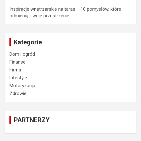
Inspiracje wnętrzarskie na taras – 10 pomysłów, które
odmienią Twoje przestrzenie
Kategorie
Dom i ogród
Finanse
Firma
Lifestyle
Motoryzacja
Zdrowie
PARTNERZY