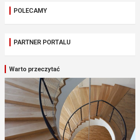
POLECAMY
PARTNER PORTALU
Warto przeczytać