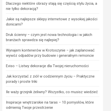
Dlaczego niektóre obrazy stają się częścią stylu życia, a
nie tylko dekoracją?
Jakie są najlepsze sklepy internetowe z wysokiej jakości
donicami?
Druk ścienny – czym jest nowa technologia i w jakich
branżach sprawdza się najlepiej?
Wynajem kontenerów w Krotoszynie – jak zaplanować
wywóz odpadów przy budowie i generalnym remoncie
Eviso – Listwy dekoracje dla Twojej nieruchomości
Jak korzystać z ziół w codziennym życiu – Praktyczne
porady i proste triki
Ile waży grzejnik żeliwny? Wszystko, co musisz wiedzieć
Inspiracje wnętrzarskie na taras – 10 pomysłów, które
odmienią Twoje przestrzenie