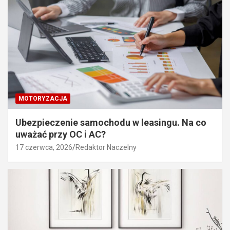
MOTORYZACJA
Ubezpieczenie samochodu w leasingu. Na co
uważać przy OC i AC?
17 czerwca, 2026
Redaktor Naczelny