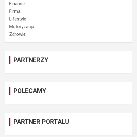
Finanse
Firma
Lifestyle
Motoryzacja
Zdrowie
PARTNERZY
POLECAMY
PARTNER PORTALU