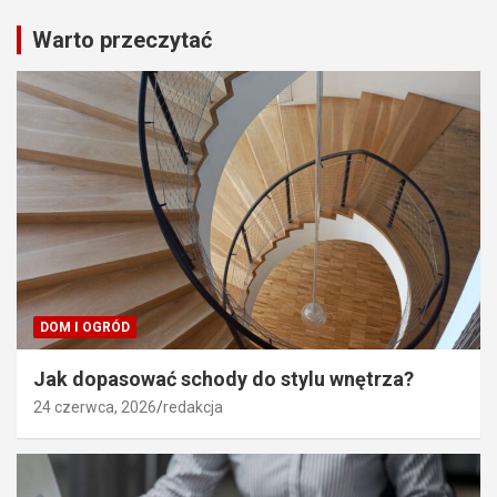
Warto przeczytać
DOM I OGRÓD
Jak dopasować schody do stylu wnętrza?
24 czerwca, 2026
redakcja