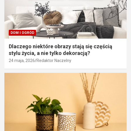
DOM I OGRÓD
Dlaczego niektóre obrazy stają się częścią
stylu życia, a nie tylko dekoracją?
24 maja, 2026
Redaktor Naczelny