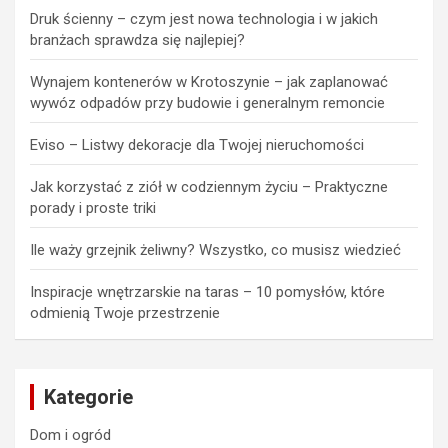
Druk ścienny – czym jest nowa technologia i w jakich
branżach sprawdza się najlepiej?
Wynajem kontenerów w Krotoszynie – jak zaplanować
wywóz odpadów przy budowie i generalnym remoncie
Eviso – Listwy dekoracje dla Twojej nieruchomości
Jak korzystać z ziół w codziennym życiu – Praktyczne
porady i proste triki
Ile waży grzejnik żeliwny? Wszystko, co musisz wiedzieć
Inspiracje wnętrzarskie na taras – 10 pomysłów, które
odmienią Twoje przestrzenie
Kategorie
Dom i ogród