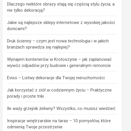
Dlaczego niektóre obrazy stają się częścią stylu życia, a
nie tylko dekoracją?
Jakie są najlepsze sklepy internetowe z wysokiej jakości
donicami?
Druk ścienny – czym jest nowa technologia i w jakich
branżach sprawdza się najlepiej?
Wynajem kontenerów w Krotoszynie – jak zaplanować
wywóz odpadów przy budowie i generalnym remoncie
Eviso – Listwy dekoracje dla Twojej nieruchomości
Jak korzystać z ziół w codziennym życiu – Praktyczne
porady i proste triki
Ile waży grzejnik żeliwny? Wszystko, co musisz wiedzieć
Inspiracje wnętrzarskie na taras – 10 pomysłów, które
odmienią Twoje przestrzenie