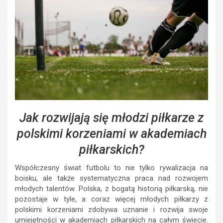
Jak rozwijają się młodzi piłkarze z
polskimi korzeniami w akademiach
piłkarskich?
Współczesny świat futbolu to nie tylko rywalizacja na
boisku, ale także systematyczna praca nad rozwojem
młodych talentów. Polska, z bogatą historią piłkarską, nie
pozostaje w tyle, a coraz więcej młodych piłkarzy z
polskimi korzeniami zdobywa uznanie i rozwija swoje
umiejętności w akademiach piłkarskich na całym świecie.