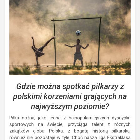
Gdzie można spotkać piłkarzy z
polskimi korzeniami grających na
najwyższym poziomie?
Piłka nożna, jako jedna z najpopularniejszych dyscyplin
sportowych na świecie, przyciąga talent z różnych
zakątków globu. Polska, z bogatą historią piłkarską,
również nie pozostaje w tyle. Choć nasza liga Ekstraklasa