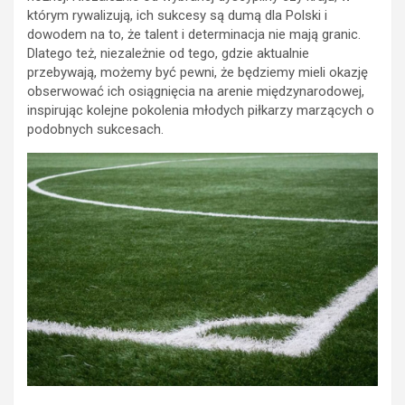
którym rywalizują, ich sukcesy są dumą dla Polski i
dowodem na to, że talent i determinacja nie mają granic.
Dlatego też, niezależnie od tego, gdzie aktualnie
przebywają, możemy być pewni, że będziemy mieli okazję
obserwować ich osiągnięcia na arenie międzynarodowej,
inspirując kolejne pokolenia młodych piłkarzy marzących o
podobnych sukcesach.