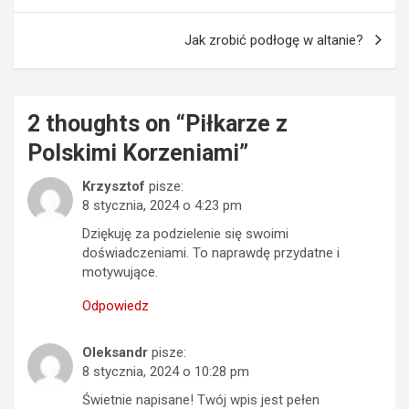
Jak zrobić podłogę w altanie?
2 thoughts on “
Piłkarze z
Polskimi Korzeniami
”
Krzysztof
pisze:
8 stycznia, 2024 o 4:23 pm
Dziękuję za podzielenie się swoimi
doświadczeniami. To naprawdę przydatne i
motywujące.
Odpowiedz
Oleksandr
pisze:
8 stycznia, 2024 o 10:28 pm
Świetnie napisane! Twój wpis jest pełen