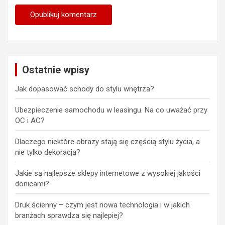
Ostatnie wpisy
Jak dopasować schody do stylu wnętrza?
Ubezpieczenie samochodu w leasingu. Na co uważać przy
OC i AC?
Dlaczego niektóre obrazy stają się częścią stylu życia, a
nie tylko dekoracją?
Jakie są najlepsze sklepy internetowe z wysokiej jakości
donicami?
Druk ścienny – czym jest nowa technologia i w jakich
branżach sprawdza się najlepiej?