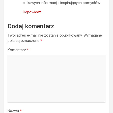
ciekawych informacji i inspirujących pomysłów.
Odpowiedz
Dodaj komentarz
Twój adres e-mail nie zostanie opublikowany.
Wymagane
pola są oznaczone
*
Komentarz
*
Nazwa
*