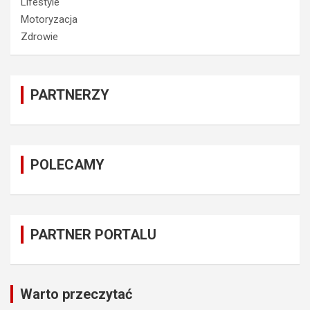
Lifestyle
Motoryzacja
Zdrowie
PARTNERZY
POLECAMY
PARTNER PORTALU
Warto przeczytać