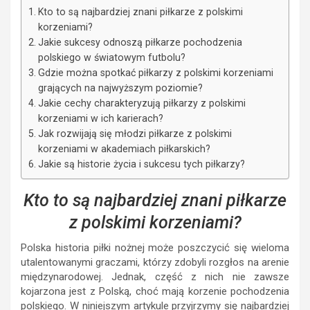
Kto to są najbardziej znani piłkarze z polskimi
korzeniami?
Jakie sukcesy odnoszą piłkarze pochodzenia
polskiego w światowym futbolu?
Gdzie można spotkać piłkarzy z polskimi korzeniami
grających na najwyższym poziomie?
Jakie cechy charakteryzują piłkarzy z polskimi
korzeniami w ich karierach?
Jak rozwijają się młodzi piłkarze z polskimi
korzeniami w akademiach piłkarskich?
Jakie są historie życia i sukcesu tych piłkarzy?
Kto to są najbardziej znani piłkarze
z polskimi korzeniami?
Polska historia piłki nożnej może poszczycić się wieloma
utalentowanymi graczami, którzy zdobyli rozgłos na arenie
międzynarodowej. Jednak, część z nich nie zawsze
kojarzona jest z Polską, choć mają korzenie pochodzenia
polskiego. W niniejszym artykule przyjrzymy się najbardziej