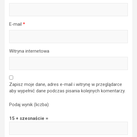
E-mail
*
Witryna internetowa
Zapisz moje dane, adres e-mail i witrynę w przeglądarce
aby wypełnić dane podczas pisania kolejnych komentarzy.
Podaj wynik (liczba):
15 + szesnaście =