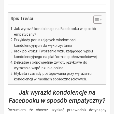
Spis Treści
Jak wyrazić kondolencje na Facebooku w sposób
empatyczny?
Przykłady poruszających wiadomości
kondolencyjnych do wykorzystania.
Krok po kroku: Tworzenie wzruszającego wpisu
kondolencyjnego na platformie społecznościowej.
Delikatne i odpowiednie zwroty językowe do
wyrażania współczucia online.
Etykieta i zasady postępowania przy wyrażaniu
kondolencji w mediach społecznościowych.
Jak wyrazić kondolencje na
Facebooku w sposób empatyczny?
Rozumiem, że chcesz uzyskać przewodnik dotyczący