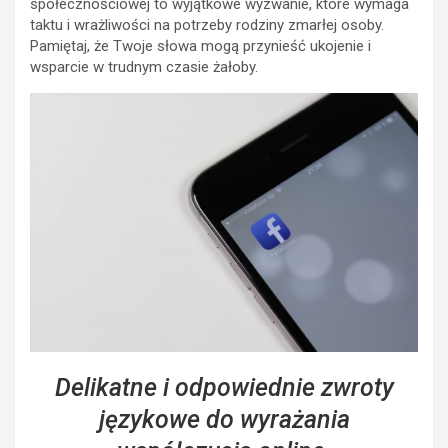
społecznościowej to wyjątkowe wyzwanie, które wymaga
taktu i wrażliwości na potrzeby rodziny zmarłej osoby.
Pamiętaj, że Twoje słowa mogą przynieść ukojenie i
wsparcie w trudnym czasie żałoby.
Delikatne i odpowiednie zwroty
językowe do wyrażania