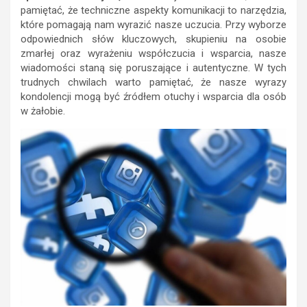
pamiętać, że techniczne aspekty komunikacji to narzędzia,
które pomagają nam wyrazić nasze uczucia. Przy wyborze
odpowiednich słów kluczowych, skupieniu na osobie
zmarłej oraz wyrażeniu współczucia i wsparcia, nasze
wiadomości staną się poruszające i autentyczne. W tych
trudnych chwilach warto pamiętać, że nasze wyrazy
kondolencji mogą być źródłem otuchy i wsparcia dla osób
w żałobie.