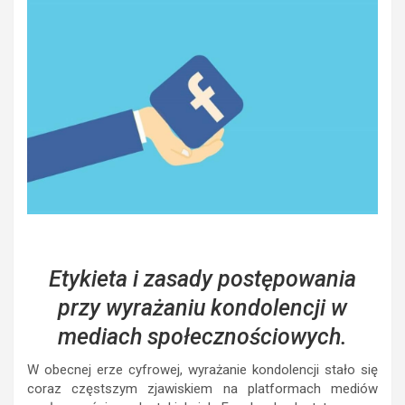
Etykieta i zasady postępowania
przy wyrażaniu kondolencji w
mediach społecznościowych.
W obecnej erze cyfrowej, wyrażanie kondolencji stało się
coraz częstszym zjawiskiem na platformach mediów