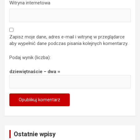
Witryna internetowa
Zapisz moje dane, adres e-mail i witrynę w przeglądarce
aby wypełnić dane podczas pisania kolejnych komentarzy.
Podaj wynik (liczba):
dziewiętnaście − dwa =
Ostatnie wpisy