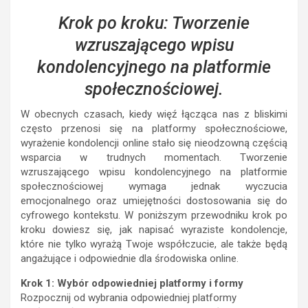
Krok po kroku: Tworzenie
wzruszającego wpisu
kondolencyjnego na platformie
społecznościowej.
W obecnych czasach, kiedy więź łącząca nas z bliskimi
często przenosi się na platformy społecznościowe,
wyrażenie kondolencji online stało się nieodzowną częścią
wsparcia w trudnych momentach. Tworzenie
wzruszającego wpisu kondolencyjnego na platformie
społecznościowej wymaga jednak wyczucia
emocjonalnego oraz umiejętności dostosowania się do
cyfrowego kontekstu. W poniższym przewodniku krok po
kroku dowiesz się, jak napisać wyraziste kondolencje,
które nie tylko wyrażą Twoje współczucie, ale także będą
angażujące i odpowiednie dla środowiska online.
Krok 1: Wybór odpowiedniej platformy i formy
Rozpocznij od wybrania odpowiedniej platformy