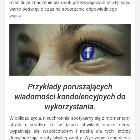
mieć duże znaczenie dla osób przeżywających stratę, więc
warto poświęcić czas na stworzenie odpowiedniego
wpisu.
Przykłady poruszających
wiadomości kondolencyjnych do
wykorzystania.
W obliczu życia, nieuchronnie spotykamy się z momentami
straty i smutku. To w takich chwilach nasze serca
wypełniają się współczuciem i troską dla tych, którzy
doświadczają straty bliskiej osoby. Wyrażanie kondolencji