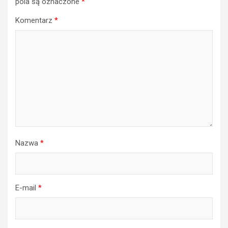
pola są oznaczone
*
Komentarz
*
Nazwa
*
E-mail
*