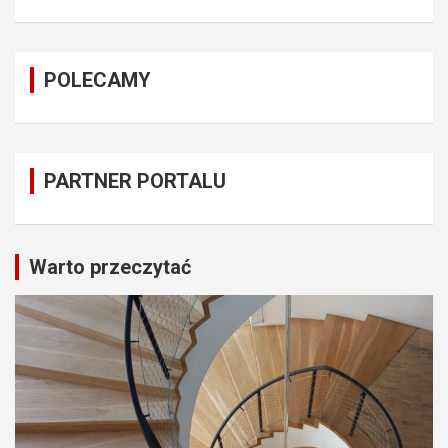
POLECAMY
PARTNER PORTALU
Warto przeczytać