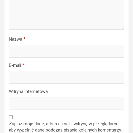
Nazwa
*
E-mail
*
Witryna internetowa
Zapisz moje dane, adres e-mail i witrynę w przeglądarce
aby wypełnić dane podczas pisania kolejnych komentarzy.