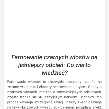
Farbowanie czarnych włosów na
jaśniejszy odcień: Co warto
wiedzieć?
Farbowanie włosów to niezwykle popularny sposób na
zmianę wizerunku i eksperymentowanie z stylem. Osoby o
czarnych włosach, marząc o odważniejszych odcieniach,
często kierują się ku jaśniejszym barwom. Jednakże ten
proces wymaga szczególnej uwagi i należy zwrócić uwagę
na kilka kluczowych kwestii, aby osiągnąć pożądany efekt.