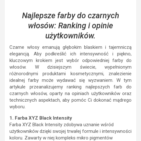
Najlepsze farby do czarnych
włosów: Ranking i opinie
użytkowników.
Czarne włosy emanują głębokim blaskiem i tajemniczą
elegancją. Aby podkreślić ich intensywność i piękno,
kluczowym krokiem jest wybór odpowiedniej farby do
włosów. W dzisiejszym świecie, wypełnionym
różnorodnymi produktami kosmetycznymi, znalezienie
idealnej farby może wydawać się wyzwaniem. W tym
artykule przeanalizujemy ranking najlepszych farb do
czarnych włosów, oparty na opiniach użytkowników oraz
technicznych aspektach, aby pomóc Ci dokonać mądrego
wyboru.
1. Farba XYZ Black Intensity
Farba XYZ Black Intensity zdobywa uznanie wśród
użytkowników dzięki swojej trwałej formule i intensywności
koloru. Zawarty w niej kompleks mikro pigmentów