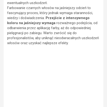
ewentualnych uszkodzeń.
Farbowanie czarnych włosów na jaśniejszy odcień to
fascynujący proces, który jednak wymaga staranności,
wiedzy i doświadczenia.
Przejście z intensywnego
koloru na jaśniejszy wymaga
rozważnego podejścia, od
odbarwienia przez aplikację farby, aż do odpowiedniej
pielęgnacji po zabiegu. Warto zwrócić się do
profesjonalistów, aby uniknąć nieodwracalnych uszkodzeń
włosów oraz uzyskać najlepsze efekty.