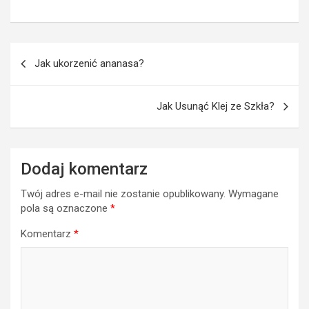
Nawigacja
Jak ukorzenić ananasa?
wpisu
Jak Usunąć Klej ze Szkła?
Dodaj komentarz
Twój adres e-mail nie zostanie opublikowany.
Wymagane
pola są oznaczone
*
Komentarz
*