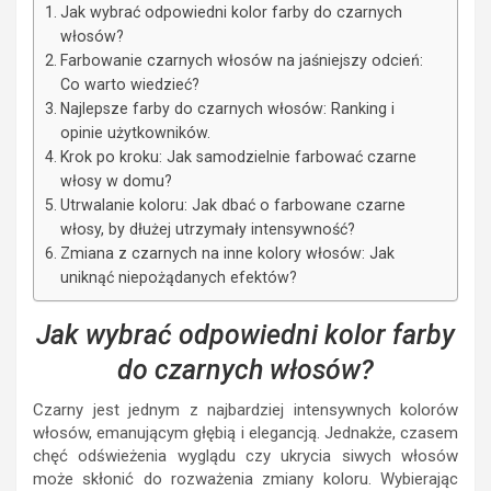
Jak wybrać odpowiedni kolor farby do czarnych
włosów?
Farbowanie czarnych włosów na jaśniejszy odcień:
Co warto wiedzieć?
Najlepsze farby do czarnych włosów: Ranking i
opinie użytkowników.
Krok po kroku: Jak samodzielnie farbować czarne
włosy w domu?
Utrwalanie koloru: Jak dbać o farbowane czarne
włosy, by dłużej utrzymały intensywność?
Zmiana z czarnych na inne kolory włosów: Jak
uniknąć niepożądanych efektów?
Jak wybrać odpowiedni kolor farby
do czarnych włosów?
Czarny jest jednym z najbardziej intensywnych kolorów
włosów, emanującym głębią i elegancją. Jednakże, czasem
chęć odświeżenia wyglądu czy ukrycia siwych włosów
może skłonić do rozważenia zmiany koloru. Wybierając