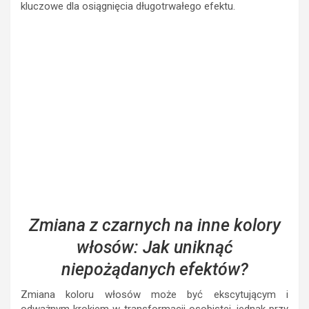
kluczowe dla osiągnięcia długotrwałego efektu.
Zmiana z czarnych na inne kolory
włosów: Jak uniknąć
niepożądanych efektów?
Zmiana koloru włosów może być ekscytującym i