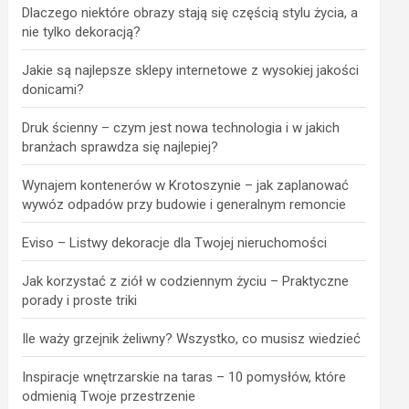
Dlaczego niektóre obrazy stają się częścią stylu życia, a
nie tylko dekoracją?
Jakie są najlepsze sklepy internetowe z wysokiej jakości
donicami?
Druk ścienny – czym jest nowa technologia i w jakich
branżach sprawdza się najlepiej?
Wynajem kontenerów w Krotoszynie – jak zaplanować
wywóz odpadów przy budowie i generalnym remoncie
Eviso – Listwy dekoracje dla Twojej nieruchomości
Jak korzystać z ziół w codziennym życiu – Praktyczne
porady i proste triki
Ile waży grzejnik żeliwny? Wszystko, co musisz wiedzieć
Inspiracje wnętrzarskie na taras – 10 pomysłów, które
odmienią Twoje przestrzenie