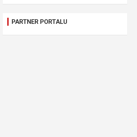
PARTNER PORTALU