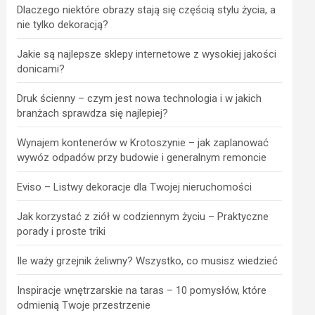
Dlaczego niektóre obrazy stają się częścią stylu życia, a
nie tylko dekoracją?
Jakie są najlepsze sklepy internetowe z wysokiej jakości
donicami?
Druk ścienny – czym jest nowa technologia i w jakich
branżach sprawdza się najlepiej?
Wynajem kontenerów w Krotoszynie – jak zaplanować
wywóz odpadów przy budowie i generalnym remoncie
Eviso – Listwy dekoracje dla Twojej nieruchomości
Jak korzystać z ziół w codziennym życiu – Praktyczne
porady i proste triki
Ile waży grzejnik żeliwny? Wszystko, co musisz wiedzieć
Inspiracje wnętrzarskie na taras – 10 pomysłów, które
odmienią Twoje przestrzenie