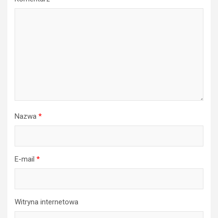
Nazwa
*
E-mail
*
Witryna internetowa