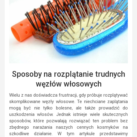
Sposoby na rozplątanie trudnych
węzłów włosowych
Wielu z nas doświadcza frustracji, gdy próbuje rozplątywać
skomplikowane węzły włosowe. Te niechciane zaplątania
mogą być nie tylko bolesne, ale także prowadzić do
uszkodzenia włosów. Jednak istnieje wiele skutecznych
sposobów, które pozwalają rozwiązać ten problem bez
zbędnego narażania naszych cennych kosmyków na
szkodliwe działanie. W tym artykule przedstawimy