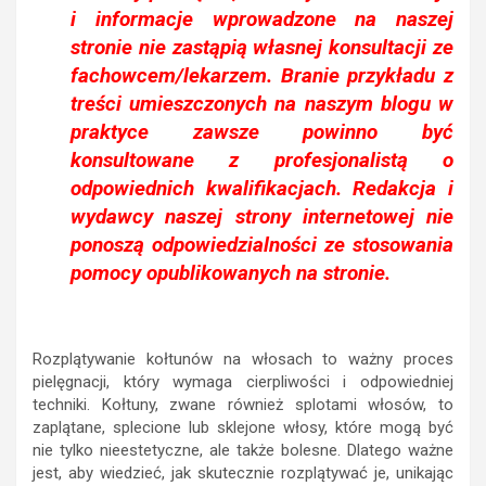
i informacje wprowadzone na naszej
stronie nie zastąpią własnej konsultacji ze
fachowcem/lekarzem. Branie przykładu z
treści umieszczonych na naszym blogu w
praktyce zawsze powinno być
konsultowane z profesjonalistą o
odpowiednich kwalifikacjach. Redakcja i
wydawcy naszej strony internetowej nie
ponoszą odpowiedzialności ze stosowania
pomocy opublikowanych na stronie.
Rozplątywanie kołtunów na włosach to ważny proces
pielęgnacji, który wymaga cierpliwości i odpowiedniej
techniki. Kołtuny, zwane również splotami włosów, to
zaplątane, splecione lub sklejone włosy, które mogą być
nie tylko nieestetyczne, ale także bolesne. Dlatego ważne
jest, aby wiedzieć, jak skutecznie rozplątywać je, unikając