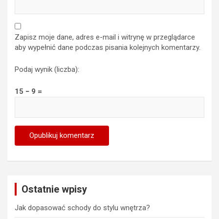
Zapisz moje dane, adres e-mail i witrynę w przeglądarce
aby wypełnić dane podczas pisania kolejnych komentarzy.
Podaj wynik (liczba):
15 − 9 =
Ostatnie wpisy
Jak dopasować schody do stylu wnętrza?