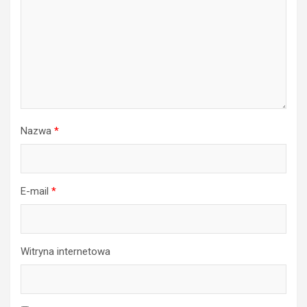
Nazwa
*
E-mail
*
Witryna internetowa