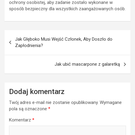
ochrony osobistej, aby zadanie zostało wykonane w
sposób bezpieczny dla wszystkich zaangażowanych osób.
Nawigacja
Jak Głęboko Musi Wejść Członek, Aby Doszło do
wpisu
Zapłodnienia?
Jak ubić mascarpone z galaretką
Dodaj komentarz
Twój adres e-mail nie zostanie opublikowany.
Wymagane
pola są oznaczone
*
Komentarz
*