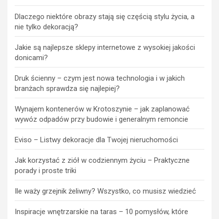
Dlaczego niektóre obrazy stają się częścią stylu życia, a
nie tylko dekoracją?
Jakie są najlepsze sklepy internetowe z wysokiej jakości
donicami?
Druk ścienny – czym jest nowa technologia i w jakich
branżach sprawdza się najlepiej?
Wynajem kontenerów w Krotoszynie – jak zaplanować
wywóz odpadów przy budowie i generalnym remoncie
Eviso – Listwy dekoracje dla Twojej nieruchomości
Jak korzystać z ziół w codziennym życiu – Praktyczne
porady i proste triki
Ile waży grzejnik żeliwny? Wszystko, co musisz wiedzieć
Inspiracje wnętrzarskie na taras – 10 pomysłów, które