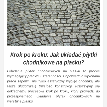
Krok po kroku: Jak układać płytki
chodnikowe na piasku?
Układanie płytek chodnikowych na piasku to proces
wymagający precyzji i staranności. Odpowiednio wykonana
praca zapewni nie tylko estetyczny wygląd chodnika, ale
także długotrwałą trwałość konstrukcji. Przyjrzyjmy się
dokładnemu procesowi krok po kroku, który prowadzi do
profesjonalnego układania płytek chodnikowych na
warstwie piasku.