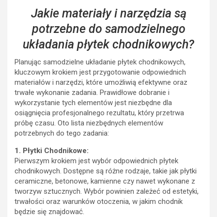
Jakie materiały i narzędzia są
potrzebne do samodzielnego
układania płytek chodnikowych?
Planując samodzielne układanie płytek chodnikowych,
kluczowym krokiem jest przygotowanie odpowiednich
materiałów i narzędzi, które umożliwią efektywne oraz
trwałe wykonanie zadania. Prawidłowe dobranie i
wykorzystanie tych elementów jest niezbędne dla
osiągnięcia profesjonalnego rezultatu, który przetrwa
próbę czasu. Oto lista niezbędnych elementów
potrzebnych do tego zadania:
1. Płytki Chodnikowe:
Pierwszym krokiem jest wybór odpowiednich płytek
chodnikowych. Dostępne są różne rodzaje, takie jak płytki
ceramiczne, betonowe, kamienne czy nawet wykonane z
tworzyw sztucznych. Wybór powinien zależeć od estetyki,
trwałości oraz warunków otoczenia, w jakim chodnik
będzie się znajdować.