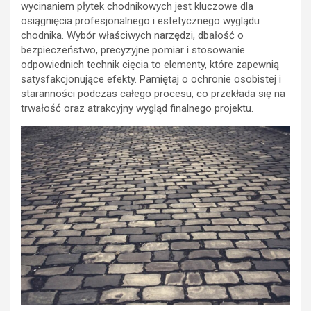
wycinaniem płytek chodnikowych jest kluczowe dla
osiągnięcia profesjonalnego i estetycznego wyglądu
chodnika. Wybór właściwych narzędzi, dbałość o
bezpieczeństwo, precyzyjne pomiar i stosowanie
odpowiednich technik cięcia to elementy, które zapewnią
satysfakcjonujące efekty. Pamiętaj o ochronie osobistej i
staranności podczas całego procesu, co przekłada się na
trwałość oraz atrakcyjny wygląd finalnego projektu.