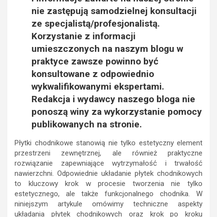
nie zastępują samodzielnej konsultacji
ze specjalistą/profesjonalistą.
Korzystanie z informacji
umieszczonych na naszym blogu w
praktyce zawsze powinno być
konsultowane z odpowiednio
wykwalifikowanymi ekspertami.
Redakcja i wydawcy naszego bloga nie
ponoszą winy za wykorzystanie pomocy
publikowanych na stronie.
Płytki chodnikowe stanowią nie tylko estetyczny element
przestrzeni zewnętrznej, ale również praktyczne
rozwiązanie zapewniające wytrzymałość i trwałość
nawierzchni. Odpowiednie układanie płytek chodnikowych
to kluczowy krok w procesie tworzenia nie tylko
estetycznego, ale także funkcjonalnego chodnika. W
niniejszym artykule omówimy techniczne aspekty
układania płytek chodnikowych oraz krok po kroku