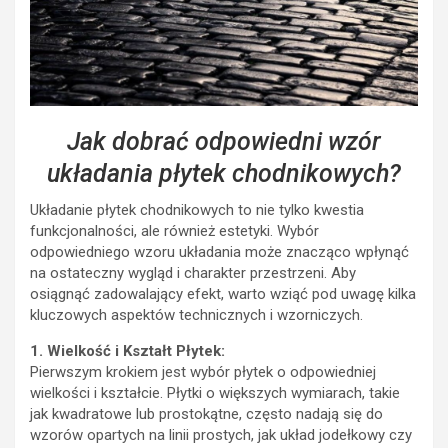
Jak dobrać odpowiedni wzór
układania płytek chodnikowych?
Układanie płytek chodnikowych to nie tylko kwestia
funkcjonalności, ale również estetyki. Wybór
odpowiedniego wzoru układania może znacząco wpłynąć
na ostateczny wygląd i charakter przestrzeni. Aby
osiągnąć zadowalający efekt, warto wziąć pod uwagę kilka
kluczowych aspektów technicznych i wzorniczych.
1. Wielkość i Kształt Płytek:
Pierwszym krokiem jest wybór płytek o odpowiedniej
wielkości i kształcie. Płytki o większych wymiarach, takie
jak kwadratowe lub prostokątne, często nadają się do
wzorów opartych na linii prostych, jak układ jodełkowy czy