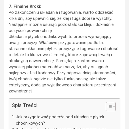
7. Finalne Kroki:
Po zakończeniu układania i fugowania, warto odczekać
kilka dni, aby upewnić się, że klej i fuga dobrze wyschły.
Następnie można usunąć pozostałości kleju i dokładnie
oczyścić powierzchnię.
Układanie płytek chodnikowych to proces wymagający
uwagi i precyzji. Właściwe przygotowanie podłoża,
staranne układanie płytek, precyzyjne fugowanie i dbałość
o detale to kluczowe elementy, które zapewnią trwałą i
atrakcyjną nawierzchnię. Pamiętaj o zastosowaniu
wysokiej jakości materiałów i narzędzi, aby osiągnąć
najlepszy efekt końcowy. Przy odpowiedniej staranności,
twój chodnik będzie nie tylko funkcjonalny, ale także
estetyczny, dodając wyjątkowego charakteru przestrzeni
zewnętrznej.
Spis Treści
Jak przygotować podłoże pod układanie płytek
chodnikowych?