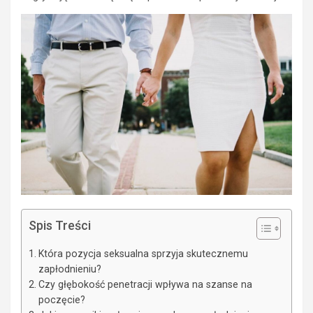
Spis Treści
Która pozycja seksualna sprzyja skutecznemu
zapłodnieniu?
Czy głębokość penetracji wpływa na szanse na
poczęcie?