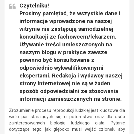
Czytelniku!
Prosimy pamiętać, że wszystkie dane i
informacje wprowadzone na naszej
witrynie nie zastępują samodzielnej
konsultacji ze fachowcem/lekarzem.
Używanie treści umieszczonych na
naszym blogu w praktyce zawsze
powinno być konsultowane z
odpowiednio wykwalifikowanymi
ekspertami. Redakcja i wydawcy naszej
strony internetowej nie są w żaden
sposób odpowiedzialni ze stosowania
informacji zamieszczanych na stronie.
Zrozumienie procesu reprodukcji ludzkiej jest kluczowe dla
wielu par starających się o potomstwo oraz dla osób
zainteresowanych biologią ludzkiego ciała. Pytanie
dotyczące tego, jak głęboko musi wejść członek, aby