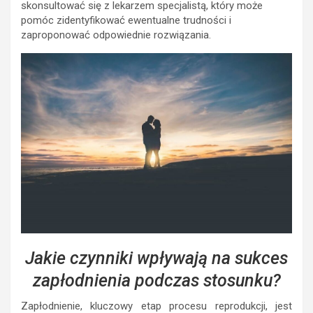
skonsultować się z lekarzem specjalistą, który może
pomóc zidentyfikować ewentualne trudności i
zaproponować odpowiednie rozwiązania.
Jakie czynniki wpływają na sukces
zapłodnienia podczas stosunku?
Zapłodnienie, kluczowy etap procesu reprodukcji, jest