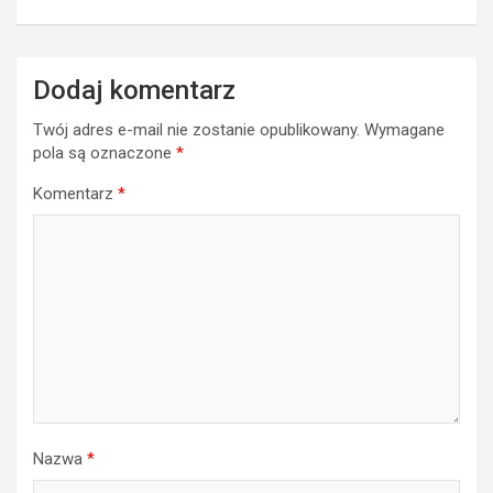
Dodaj komentarz
Twój adres e-mail nie zostanie opublikowany.
Wymagane
pola są oznaczone
*
Komentarz
*
Nazwa
*