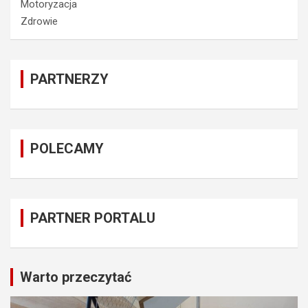
Motoryzacja
Zdrowie
PARTNERZY
POLECAMY
PARTNER PORTALU
Warto przeczytać