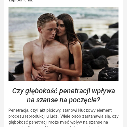
zapłodnienia.
Czy głębokość penetracji wpływa
na szanse na poczęcie?
Penetracja, czyli akt płciowy, stanowi kluczowy element
procesu reprodukcji u ludzi. Wiele osób zastanawia się, czy
głębokość penetracji może mieć wpływ na szanse na