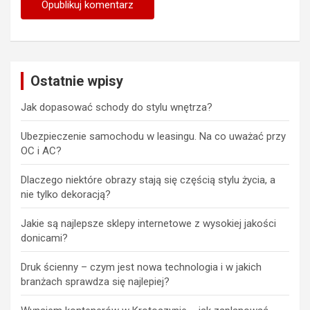
Ostatnie wpisy
Jak dopasować schody do stylu wnętrza?
Ubezpieczenie samochodu w leasingu. Na co uważać przy
OC i AC?
Dlaczego niektóre obrazy stają się częścią stylu życia, a
nie tylko dekoracją?
Jakie są najlepsze sklepy internetowe z wysokiej jakości
donicami?
Druk ścienny – czym jest nowa technologia i w jakich
branżach sprawdza się najlepiej?