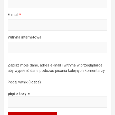
E-mail
*
Witryna internetowa
Zapisz moje dane, adres e-mail i witrynę w przeglądarce
aby wypełnić dane podczas pisania kolejnych komentarzy.
Podaj wynik (liczba):
pięć × trzy =