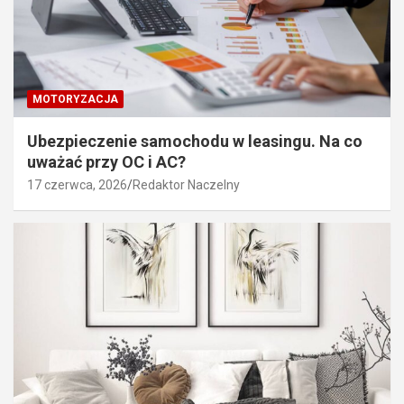
MOTORYZACJA
Ubezpieczenie samochodu w leasingu. Na co
uważać przy OC i AC?
17 czerwca, 2026
Redaktor Naczelny