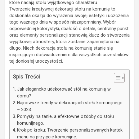
które nadają stołu wyjątkowego charakteru.
Tworzenie kreatywnej dekoracji stołu na komunię to
doskonała okazja do wyrażenia swojej estetyki i uczczenia
tego ważnego dnia w sposób niezapomniany. Wybór
odpowiedniej kolorystyki, dbałość o detale, centralny punkt
oraz elementy personalizacji stanowią klucz do stworzenia
wyjątkowej atmosfery, która zostanie zapamiętana na
długo. Niech dekoracja stołu na komunię stanie się
inspirującym doświadczeniem dla wszystkich uczestników
tej doniosłej uroczystości.
Spis Treści
Jak elegancko udekorować stół na komunię w
domu?
Najnowsze trendy w dekoracjach stołu komunijnego
– 2023.
Pomysły na tanie, a efektowne ozdoby do stołu
komunijnego.
Krok po kroku: Tworzenie personalizowanych kartek
menu na przyjęcie komunijne.