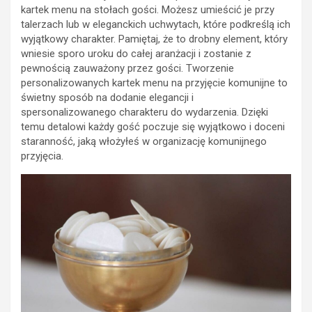
kartek menu na stołach gości. Możesz umieścić je przy
talerzach lub w eleganckich uchwytach, które podkreślą ich
wyjątkowy charakter. Pamiętaj, że to drobny element, który
wniesie sporo uroku do całej aranżacji i zostanie z
pewnością zauważony przez gości. Tworzenie
personalizowanych kartek menu na przyjęcie komunijne to
świetny sposób na dodanie elegancji i
spersonalizowanego charakteru do wydarzenia. Dzięki
temu detalowi każdy gość poczuje się wyjątkowo i doceni
staranność, jaką włożyłeś w organizację komunijnego
przyjęcia.