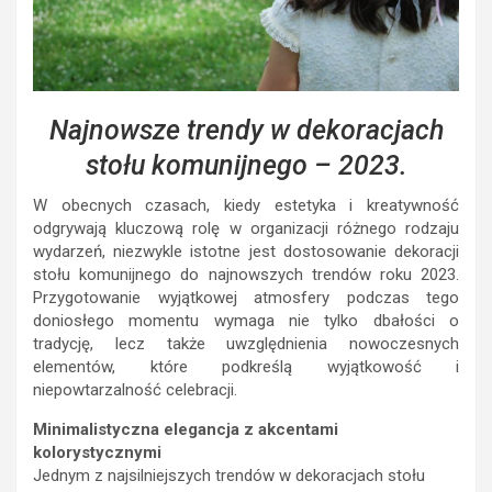
Najnowsze trendy w dekoracjach
stołu komunijnego – 2023.
W obecnych czasach, kiedy estetyka i kreatywność
odgrywają kluczową rolę w organizacji różnego rodzaju
wydarzeń, niezwykle istotne jest dostosowanie dekoracji
stołu komunijnego do najnowszych trendów roku 2023.
Przygotowanie wyjątkowej atmosfery podczas tego
doniosłego momentu wymaga nie tylko dbałości o
tradycję, lecz także uwzględnienia nowoczesnych
elementów, które podkreślą wyjątkowość i
niepowtarzalność celebracji.
Minimalistyczna elegancja z akcentami
kolorystycznymi
Jednym z najsilniejszych trendów w dekoracjach stołu