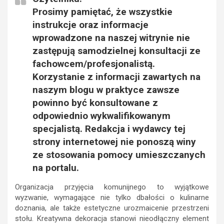
Prosimy pamiętać, że wszystkie
instrukcje oraz informacje
wprowadzone na naszej witrynie nie
zastępują samodzielnej konsultacji ze
fachowcem/profesjonalistą.
Korzystanie z informacji zawartych na
naszym blogu w praktyce zawsze
powinno być konsultowane z
odpowiednio wykwalifikowanym
specjalistą. Redakcja i wydawcy tej
strony internetowej nie ponoszą winy
ze stosowania pomocy umieszczanych
na portalu.
Organizacja przyjęcia komunijnego to wyjątkowe
wyzwanie, wymagające nie tylko dbałości o kulinarne
doznania, ale także estetyczne urozmaicenie przestrzeni
stołu. Kreatywna dekoracja stanowi nieodłączny element