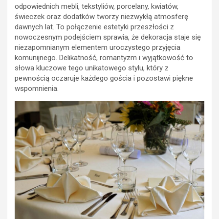
odpowiednich mebli, tekstyliów, porcelany, kwiatów,
świeczek oraz dodatków tworzy niezwykłą atmosferę
dawnych lat. To połączenie estetyki przeszłości z
nowoczesnym podejściem sprawia, że dekoracja staje się
niezapomnianym elementem uroczystego przyjęcia
komunijnego. Delikatność, romantyzm i wyjątkowość to
słowa kluczowe tego unikatowego stylu, który z
pewnością oczaruje każdego gościa i pozostawi piękne
wspomnienia.