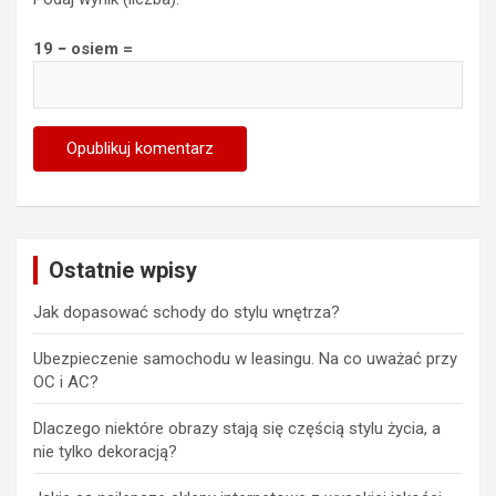
19 − osiem =
Ostatnie wpisy
Jak dopasować schody do stylu wnętrza?
Ubezpieczenie samochodu w leasingu. Na co uważać przy
OC i AC?
Dlaczego niektóre obrazy stają się częścią stylu życia, a
nie tylko dekoracją?