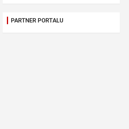
PARTNER PORTALU