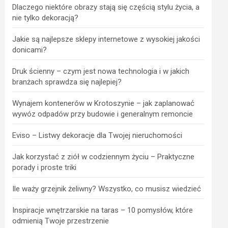
Dlaczego niektóre obrazy stają się częścią stylu życia, a
nie tylko dekoracją?
Jakie są najlepsze sklepy internetowe z wysokiej jakości
donicami?
Druk ścienny – czym jest nowa technologia i w jakich
branżach sprawdza się najlepiej?
Wynajem kontenerów w Krotoszynie – jak zaplanować
wywóz odpadów przy budowie i generalnym remoncie
Eviso – Listwy dekoracje dla Twojej nieruchomości
Jak korzystać z ziół w codziennym życiu – Praktyczne
porady i proste triki
Ile waży grzejnik żeliwny? Wszystko, co musisz wiedzieć
Inspiracje wnętrzarskie na taras – 10 pomysłów, które
odmienią Twoje przestrzenie