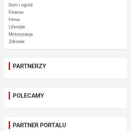
Dom i ogród
Finanse
Firma
Lifestyle
Motoryzacja
Zdrowie
PARTNERZY
POLECAMY
PARTNER PORTALU