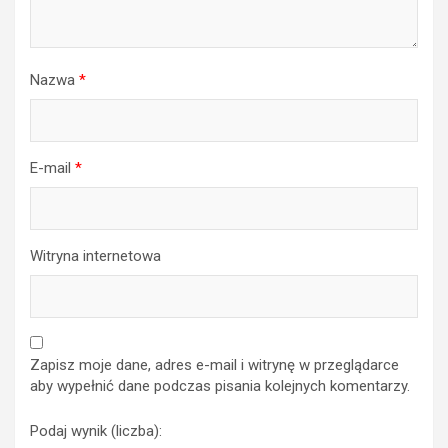
Nazwa
*
E-mail
*
Witryna internetowa
Zapisz moje dane, adres e-mail i witrynę w przeglądarce
aby wypełnić dane podczas pisania kolejnych komentarzy.
Podaj wynik (liczba):