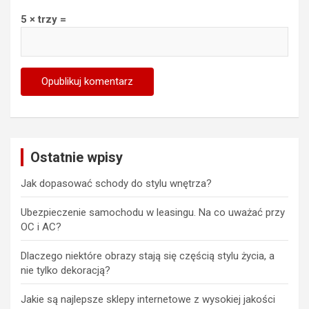
5 × trzy =
Ostatnie wpisy
Jak dopasować schody do stylu wnętrza?
Ubezpieczenie samochodu w leasingu. Na co uważać przy
OC i AC?
Dlaczego niektóre obrazy stają się częścią stylu życia, a
nie tylko dekoracją?
Jakie są najlepsze sklepy internetowe z wysokiej jakości