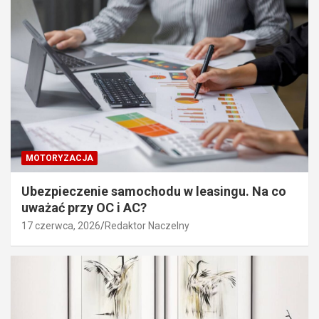
MOTORYZACJA
Ubezpieczenie samochodu w leasingu. Na co
uważać przy OC i AC?
17 czerwca, 2026
Redaktor Naczelny