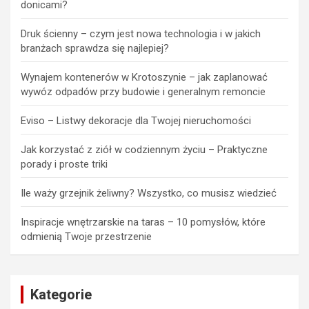
donicami?
Druk ścienny – czym jest nowa technologia i w jakich
branżach sprawdza się najlepiej?
Wynajem kontenerów w Krotoszynie – jak zaplanować
wywóz odpadów przy budowie i generalnym remoncie
Eviso – Listwy dekoracje dla Twojej nieruchomości
Jak korzystać z ziół w codziennym życiu – Praktyczne
porady i proste triki
Ile waży grzejnik żeliwny? Wszystko, co musisz wiedzieć
Inspiracje wnętrzarskie na taras – 10 pomysłów, które
odmienią Twoje przestrzenie
Kategorie