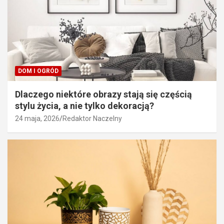
DOM I OGRÓD
Dlaczego niektóre obrazy stają się częścią
stylu życia, a nie tylko dekoracją?
24 maja, 2026
Redaktor Naczelny