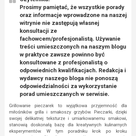
Prosimy pamiętać, że wszystkie porady
oraz informacje wprowadzone na naszej
witrynie nie zastępują własnej
konsultacji ze
fachowcem/profesjonalistą. Używanie
treści umieszczonych na naszym blogu
w praktyce zawsze powinno być
konsultowane z profesjonalistą o
odpowiednich kwalifikacjach. Redakcja i
wydawcy naszego bloga nie ponoszą
odpowiedzialności za wykorzystanie
porad umieszczanych w serwisie.
Grillowanie pieczarek to wyjątkowa przyjemność dla
miłośników grilla i smakoszy grzybów. Pieczarki, dzięki
swojej delikatnej teksturze i umiarkowanemu smakowi,
stanowią doskonałą bazę dla kreatywnych kulinarnych
eksperymentów. W tym poradniku krok po kroku