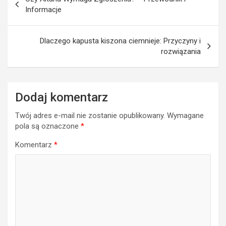
wpisu
Informacje
Dlaczego kapusta kiszona ciemnieje: Przyczyny i
rozwiązania
Dodaj komentarz
Twój adres e-mail nie zostanie opublikowany.
Wymagane
pola są oznaczone
*
Komentarz
*