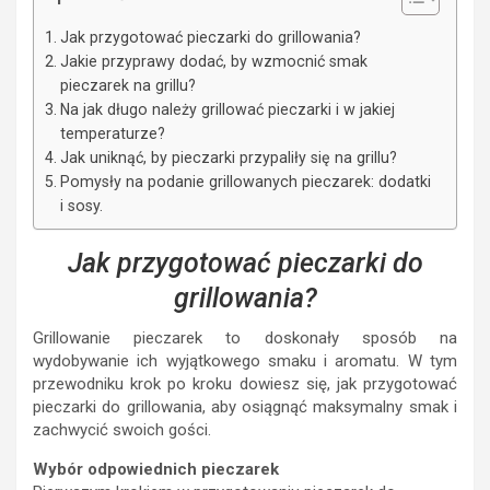
Jak przygotować pieczarki do grillowania?
Jakie przyprawy dodać, by wzmocnić smak
pieczarek na grillu?
Na jak długo należy grillować pieczarki i w jakiej
temperaturze?
Jak uniknąć, by pieczarki przypaliły się na grillu?
Pomysły na podanie grillowanych pieczarek: dodatki
i sosy.
Jak przygotować pieczarki do
grillowania?
Grillowanie pieczarek to doskonały sposób na
wydobywanie ich wyjątkowego smaku i aromatu. W tym
przewodniku krok po kroku dowiesz się, jak przygotować
pieczarki do grillowania, aby osiągnąć maksymalny smak i
zachwycić swoich gości.
Wybór odpowiednich pieczarek