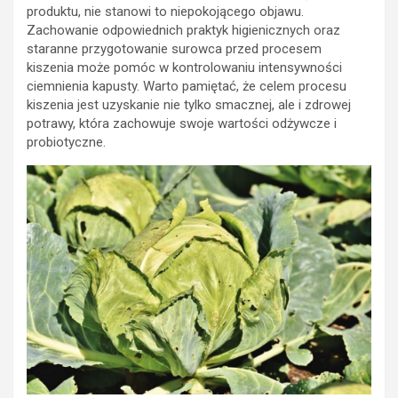
produktu, nie stanowi to niepokojącego objawu.
Zachowanie odpowiednich praktyk higienicznych oraz
staranne przygotowanie surowca przed procesem
kiszenia może pomóc w kontrolowaniu intensywności
ciemnienia kapusty. Warto pamiętać, że celem procesu
kiszenia jest uzyskanie nie tylko smacznej, ale i zdrowej
potrawy, która zachowuje swoje wartości odżywcze i
probiotyczne.