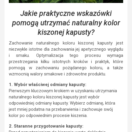
Jakie praktyczne wskazówki
pomogą utrzymać naturalny kolor
kiszonej kapusty?
Zachowanie naturalnego koloru kiszonej kapusty jest
niezwykle istotne dla zachowania jej apetycznego wyglądu
i smaku. Optymalizacja tego procesu wymaga
przestrzegania kilku istotnych kroków i praktyk, które
pomogą w zachowaniu pożądanego koloru, a także
wzmocnią walory smakowe i zdrowotne produktu.
1. Wybór właściwej odmiany kapusty:
Pierwszym kluczowym krokiem w uzyskaniu utrzymania
naturalnego koloru kiszonej kapusty jest wybór
odpowiedniej odmiany kapusty. Wybierz odmianę, która
jest mniej podatna na przebarwienia i zachowuje swój
kolor po odpowiednim procesie kiszenia.
2. Staranne przygotowanie kapusty: