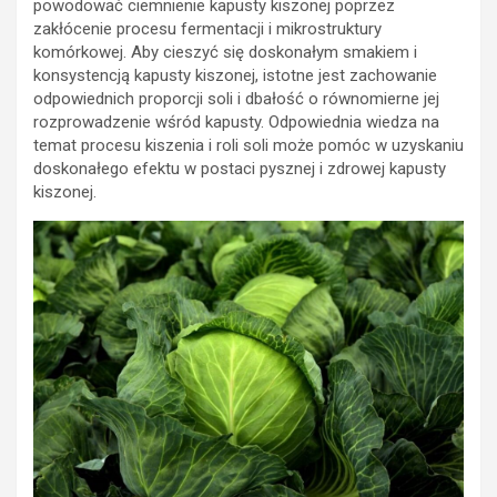
powodować ciemnienie kapusty kiszonej poprzez
zakłócenie procesu fermentacji i mikrostruktury
komórkowej. Aby cieszyć się doskonałym smakiem i
konsystencją kapusty kiszonej, istotne jest zachowanie
odpowiednich proporcji soli i dbałość o równomierne jej
rozprowadzenie wśród kapusty. Odpowiednia wiedza na
temat procesu kiszenia i roli soli może pomóc w uzyskaniu
doskonałego efektu w postaci pysznej i zdrowej kapusty
kiszonej.