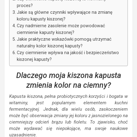
proces?
Jakie są główne czynniki wpływające na zmianę
koloru kapusty kiszonej?
Czy nadmierne zasolenie może powodować
ciemnienie kapusty kiszonej?
Jakie praktyczne wskazówki pomogą utrzymać
naturalny kolor kiszonej kapusty?
Czy ciemnienie wpływa na jakość i bezpieczeństwo
kiszonej kapusty?
Dlaczego moja kiszona kapusta
zmienia kolor na ciemny?
Kapusta kiszona, pełna probiotycznych korzyści i bogata w
witaminy, jest popularnym elementem kuchni
fermentacyjnej. Jednak, dla wielu osób, zaskoczeniem
może być obserwacja zmiany jej koloru z jasnozielonego na
ciemniejszy odcień brązu lub fioletu. To zjawisko, choć
może wydawać się niepokojące, ma swoje naukowe
uzasadnienie.