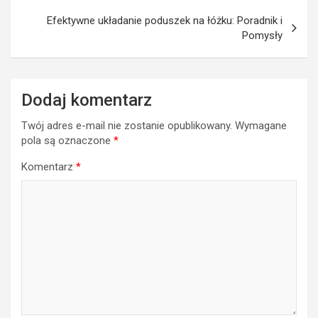
Efektywne układanie poduszek na łóżku: Poradnik i
Pomysły
Dodaj komentarz
Twój adres e-mail nie zostanie opublikowany.
Wymagane
pola są oznaczone
*
Komentarz
*