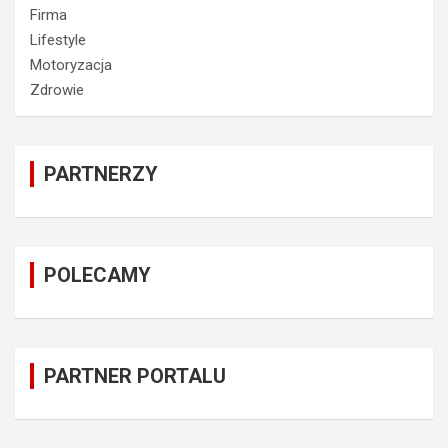
Firma
Lifestyle
Motoryzacja
Zdrowie
PARTNERZY
POLECAMY
PARTNER PORTALU