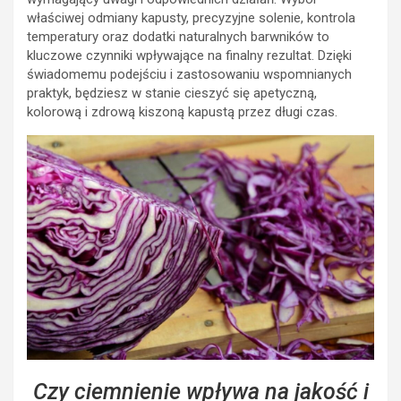
właściwej odmiany kapusty, precyzyjne solenie, kontrola
temperatury oraz dodatki naturalnych barwników to
kluczowe czynniki wpływające na finalny rezultat. Dzięki
świadomemu podejściu i zastosowaniu wspomnianych
praktyk, będziesz w stanie cieszyć się apetyczną,
kolorową i zdrową kiszoną kapustą przez długi czas.
Czy ciemnienie wpływa na jakość i