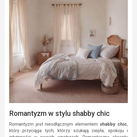
Romantyzm w stylu shabby chic
Romantyzm jest nieodłącznym elementem
shabby chic
,
który przyciąga tych, którzy szukają ciepła, spokoju i