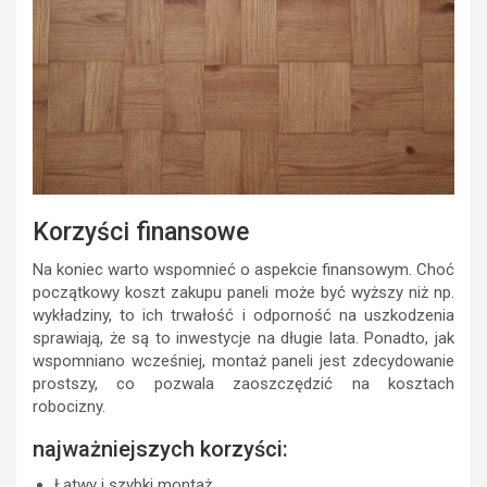
Korzyści finansowe
Na koniec warto wspomnieć o aspekcie finansowym. Choć
początkowy koszt zakupu paneli może być wyższy niż np.
wykładziny, to ich trwałość i odporność na uszkodzenia
sprawiają, że są to inwestycje na długie lata. Ponadto, jak
wspomniano wcześniej, montaż paneli jest zdecydowanie
prostszy, co pozwala zaoszczędzić na kosztach
robocizny.
najważniejszych korzyści:
Łatwy i szybki montaż