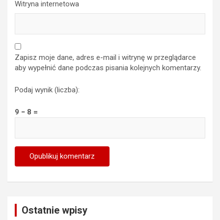
Witryna internetowa
Zapisz moje dane, adres e-mail i witrynę w przeglądarce
aby wypełnić dane podczas pisania kolejnych komentarzy.
Podaj wynik (liczba):
9 − 8 =
Ostatnie wpisy