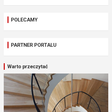
POLECAMY
PARTNER PORTALU
Warto przeczytać