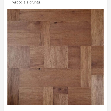
wilgocią z gruntu.