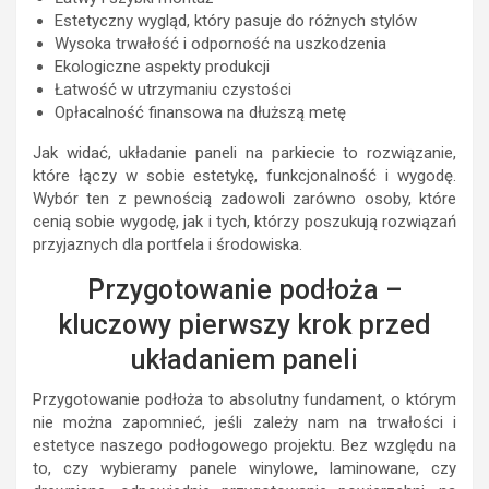
Estetyczny wygląd, który pasuje do różnych stylów
Wysoka trwałość i odporność na uszkodzenia
Ekologiczne aspekty produkcji
Łatwość w utrzymaniu czystości
Opłacalność finansowa na dłuższą metę
Jak widać, układanie paneli na parkiecie to rozwiązanie,
które łączy w sobie estetykę, funkcjonalność i wygodę.
Wybór ten z pewnością zadowoli zarówno osoby, które
cenią sobie wygodę, jak i tych, którzy poszukują rozwiązań
przyjaznych dla portfela i środowiska.
Przygotowanie podłoża –
kluczowy pierwszy krok przed
układaniem paneli
Przygotowanie podłoża to absolutny fundament, o którym
nie można zapomnieć, jeśli zależy nam na trwałości i
estetyce naszego podłogowego projektu. Bez względu na
to, czy wybieramy panele winylowe, laminowane, czy