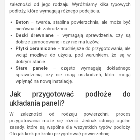
zależności od jego rodzaju. Wyróżniamy kilka typowych
podłoży, które wymagają różnego podejścia:
Beton
– twarda, stabilna powierzchnia, ale może być
nierówna lub zabrudzona.
Deski drewniane
– wymagają sprawdzenia, czy są
dobrze zamocowane i czy nie ma luzów.
Płytki ceramiczne
– trudniejsze do przygotowania, ale
wciąż możliwe do użycia, pod warunkiem, że są w
dobrym stanie.
Stare panele
– często wymagają dokładnego
sprawdzenia, czy nie mają uszkodzeń, które mogą
wpłynąć na nową instalację.
Jak przygotować podłoże do
układania paneli?
W zależności od rodzaju powierzchni, proces
przygotowania może się różnić. Jednak istnieją ogólne
zasady, które są wspólne dla wszystkich typów podłoży.
Oto jak krok po kroku przygotować powierzchnię: