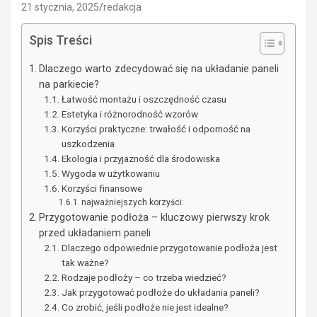
21 stycznia, 2025
redakcja
Spis Treści
Dlaczego warto zdecydować się na układanie paneli
na parkiecie?
Łatwość montażu i oszczędność czasu
Estetyka i różnorodność wzorów
Korzyści praktyczne: trwałość i odporność na
uszkodzenia
Ekologia i przyjazność dla środowiska
Wygoda w użytkowaniu
Korzyści finansowe
najważniejszych korzyści:
Przygotowanie podłoża – kluczowy pierwszy krok
przed układaniem paneli
Dlaczego odpowiednie przygotowanie podłoża jest
tak ważne?
Rodzaje podłoży – co trzeba wiedzieć?
Jak przygotować podłoże do układania paneli?
Co zrobić, jeśli podłoże nie jest idealne?