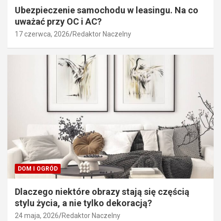
Ubezpieczenie samochodu w leasingu. Na co
uważać przy OC i AC?
17 czerwca, 2026
Redaktor Naczelny
DOM I OGRÓD
Dlaczego niektóre obrazy stają się częścią
stylu życia, a nie tylko dekoracją?
24 maja, 2026
Redaktor Naczelny