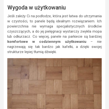
Wygoda w użytkowaniu
Jeśli zależy Ci na podłodze, która jest łatwa do utrzymania
w czystości, to panele będą idealnym rozwiązaniem. Ich
powierzchnia nie wymaga specjalistycznych środków
czyszczących, a do jej pielęgnacji wystarczy zwykła mopa
lub odkurzacz. Co więcej, panele na parkiecie są bardziej
komfortowe w codziennym użytkowaniu
– nie
nagrzewają się tak bardzo jak kafelki, a dzięki swojej
strukturze lepiej tłumią dźwięki.