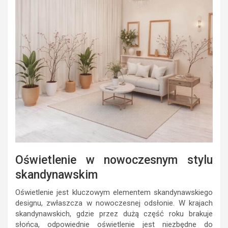
Oświetlenie w nowoczesnym stylu
skandynawskim
Oświetlenie jest kluczowym elementem skandynawskiego
designu, zwłaszcza w nowoczesnej odsłonie. W krajach
skandynawskich, gdzie przez dużą część roku brakuje
słońca, odpowiednie oświetlenie jest niezbędne do