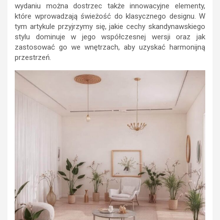
wydaniu można dostrzec także innowacyjne elementy,
które wprowadzają świeżość do klasycznego designu. W
tym artykule przyjrzymy się, jakie cechy skandynawskiego
stylu dominuje w jego współczesnej wersji oraz jak
zastosować go we wnętrzach, aby uzyskać harmonijną
przestrzeń.