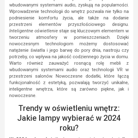
wbudowanymi systemami audio, zyskują na popularności.
Wprowadzenie technologii do wnętrz pozwala nie tylko na
podniesienie komfortu życia, ale także na dodanie
przestrzeni elementów przyszłościowego designu.
Inteligentne oświetlenie
staje się kluczowym elementem w
tworzeniu atmosfery w pomieszczeniach. Dzięki
nowoczesnym technologiom możemy dostosować
natężenie światła i jego barwę do pory dnia, nastroju czy
potrzeby, co wpływa na jakość codziennego życia w domu.
Warto również zauważyć rosnącą rolę mebli z
wbudowanymi systemami audio oraz technologii VR w
przestrzeni salonów. Nowoczesne dodatki, które łączą
funkcjonalność z estetyką, pozwalają tworzyć unikalne,
inteligentne wnętrza, które są zarówno piękne, jak i
nowoczesne.
Trendy w oświetleniu wnętrz:
Jakie lampy wybierać w 2024
roku?