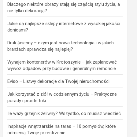
Dlaczego niektóre obrazy stają się częścią stylu życia, a
nie tylko dekoracją?
Jakie są najlepsze sklepy internetowe z wysokiej jakości
donicami?
Druk ścienny – czym jest nowa technologia i w jakich
branżach sprawdza się najlepiej?
Wynajem kontenerów w Krotoszynie – jak zaplanować
wywóz odpadów przy budowie i generalnym remoncie
Eviso – Listwy dekoracje dla Twojej nieruchomości
Jak korzystać z ziół w codziennym życiu – Praktyczne
porady i proste triki
Ile waży grzejnik żeliwny? Wszystko, co musisz wiedzieć
Inspiracje wnętrzarskie na taras – 10 pomysłów, które
odmienią Twoje przestrzenie