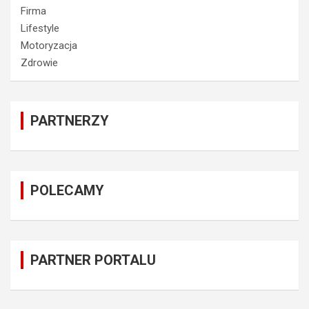
Firma
Lifestyle
Motoryzacja
Zdrowie
PARTNERZY
POLECAMY
PARTNER PORTALU