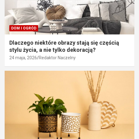
DOM I OGRÓD
Dlaczego niektóre obrazy stają się częścią
stylu życia, a nie tylko dekoracją?
24 maja, 2026
Redaktor Naczelny