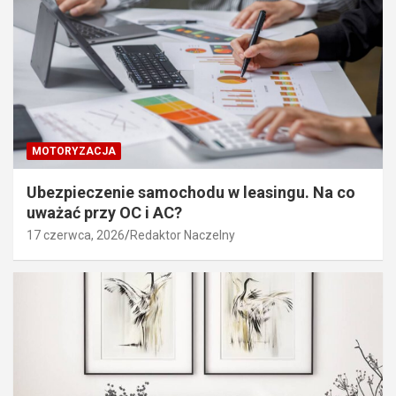
MOTORYZACJA
Ubezpieczenie samochodu w leasingu. Na co
uważać przy OC i AC?
17 czerwca, 2026
Redaktor Naczelny