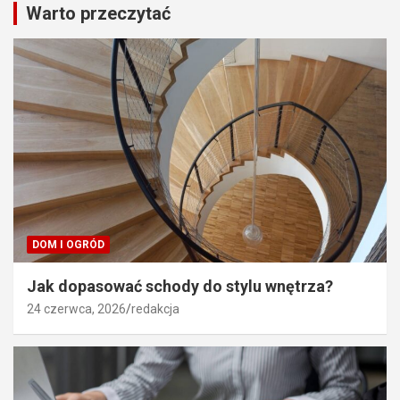
Warto przeczytać
DOM I OGRÓD
Jak dopasować schody do stylu wnętrza?
24 czerwca, 2026
redakcja