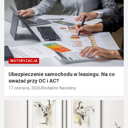
MOTORYZACJA
Ubezpieczenie samochodu w leasingu. Na co
uważać przy OC i AC?
17 czerwca, 2026
Redaktor Naczelny