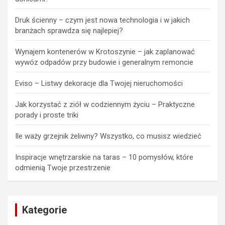
Druk ścienny – czym jest nowa technologia i w jakich
branżach sprawdza się najlepiej?
Wynajem kontenerów w Krotoszynie – jak zaplanować
wywóz odpadów przy budowie i generalnym remoncie
Eviso – Listwy dekoracje dla Twojej nieruchomości
Jak korzystać z ziół w codziennym życiu – Praktyczne
porady i proste triki
Ile waży grzejnik żeliwny? Wszystko, co musisz wiedzieć
Inspiracje wnętrzarskie na taras – 10 pomysłów, które
odmienią Twoje przestrzenie
Kategorie