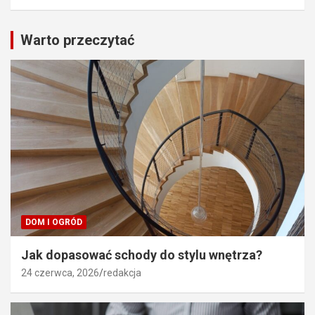
Warto przeczytać
DOM I OGRÓD
Jak dopasować schody do stylu wnętrza?
24 czerwca, 2026
redakcja