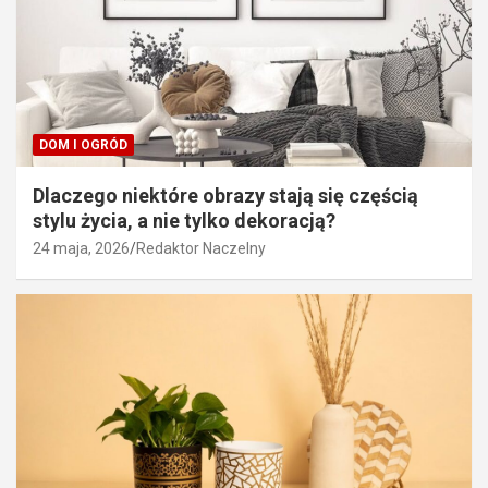
DOM I OGRÓD
Dlaczego niektóre obrazy stają się częścią
stylu życia, a nie tylko dekoracją?
24 maja, 2026
Redaktor Naczelny