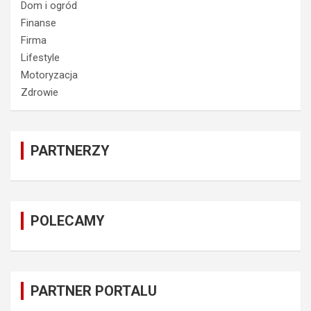
Dom i ogród
Finanse
Firma
Lifestyle
Motoryzacja
Zdrowie
PARTNERZY
POLECAMY
PARTNER PORTALU