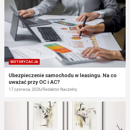
MOTORYZACJA
Ubezpieczenie samochodu w leasingu. Na co
uważać przy OC i AC?
17 czerwca, 2026
Redaktor Naczelny