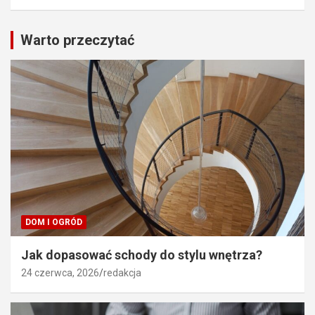
Warto przeczytać
DOM I OGRÓD
Jak dopasować schody do stylu wnętrza?
24 czerwca, 2026
redakcja