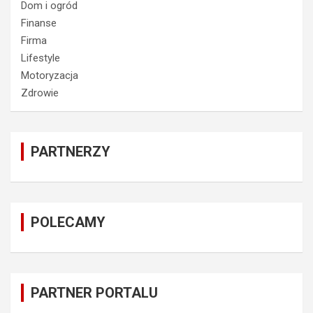
Dom i ogród
Finanse
Firma
Lifestyle
Motoryzacja
Zdrowie
PARTNERZY
POLECAMY
PARTNER PORTALU