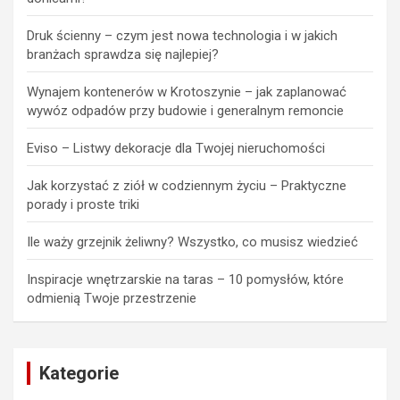
Druk ścienny – czym jest nowa technologia i w jakich
branżach sprawdza się najlepiej?
Wynajem kontenerów w Krotoszynie – jak zaplanować
wywóz odpadów przy budowie i generalnym remoncie
Eviso – Listwy dekoracje dla Twojej nieruchomości
Jak korzystać z ziół w codziennym życiu – Praktyczne
porady i proste triki
Ile waży grzejnik żeliwny? Wszystko, co musisz wiedzieć
Inspiracje wnętrzarskie na taras – 10 pomysłów, które
odmienią Twoje przestrzenie
Kategorie