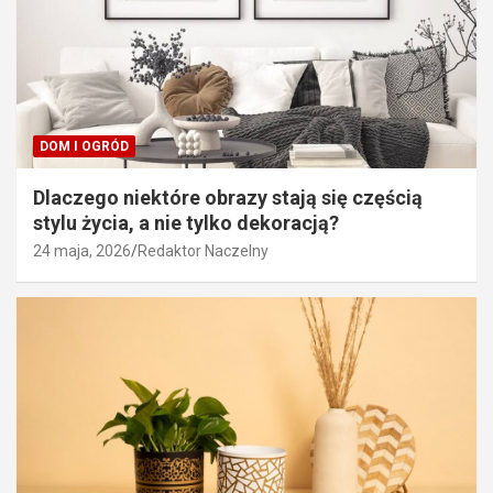
DOM I OGRÓD
Dlaczego niektóre obrazy stają się częścią
stylu życia, a nie tylko dekoracją?
24 maja, 2026
Redaktor Naczelny