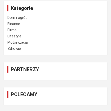
Kategorie
Dom i ogród
Finanse
Firma
Lifestyle
Motoryzacja
Zdrowie
PARTNERZY
POLECAMY