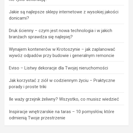
Jakie są najlepsze sklepy internetowe z wysokiej jakości
donicami?
Druk ścienny – czym jest nowa technologia i w jakich
branżach sprawdza się najlepiej?
Wynajem kontenerów w Krotoszynie – jak zaplanować
wywóz odpadów przy budowie i generalnym remoncie
Eviso – Listwy dekoracje dla Twojej nieruchomości
Jak korzystać z ziół w codziennym życiu – Praktyczne
porady i proste triki
Ile waży grzejnik żeliwny? Wszystko, co musisz wiedzieć
Inspiracje wnętrzarskie na taras – 10 pomysłów, które
odmienią Twoje przestrzenie