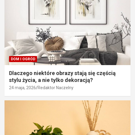
DOM I OGRÓD
Dlaczego niektóre obrazy stają się częścią
stylu życia, a nie tylko dekoracją?
24 maja, 2026
Redaktor Naczelny