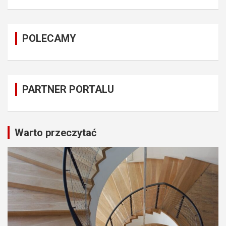
POLECAMY
PARTNER PORTALU
Warto przeczytać