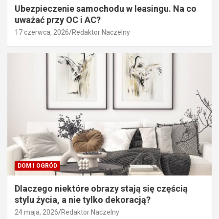
Ubezpieczenie samochodu w leasingu. Na co
uważać przy OC i AC?
17 czerwca, 2026
Redaktor Naczelny
DOM I OGRÓD
Dlaczego niektóre obrazy stają się częścią
stylu życia, a nie tylko dekoracją?
24 maja, 2026
Redaktor Naczelny