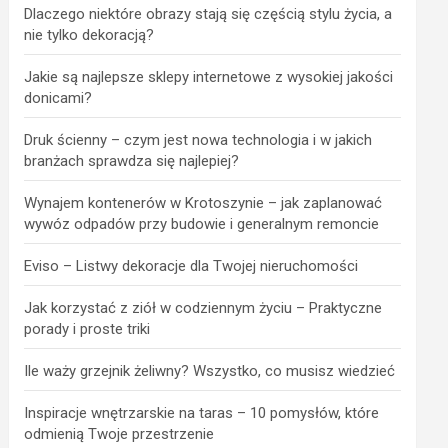
Dlaczego niektóre obrazy stają się częścią stylu życia, a
nie tylko dekoracją?
Jakie są najlepsze sklepy internetowe z wysokiej jakości
donicami?
Druk ścienny – czym jest nowa technologia i w jakich
branżach sprawdza się najlepiej?
Wynajem kontenerów w Krotoszynie – jak zaplanować
wywóz odpadów przy budowie i generalnym remoncie
Eviso – Listwy dekoracje dla Twojej nieruchomości
Jak korzystać z ziół w codziennym życiu – Praktyczne
porady i proste triki
Ile waży grzejnik żeliwny? Wszystko, co musisz wiedzieć
Inspiracje wnętrzarskie na taras – 10 pomysłów, które
odmienią Twoje przestrzenie