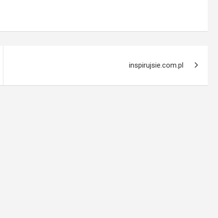
inspirujsie.com.pl