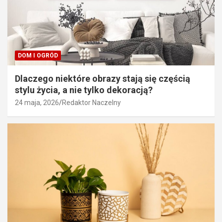
DOM I OGRÓD
Dlaczego niektóre obrazy stają się częścią
stylu życia, a nie tylko dekoracją?
24 maja, 2026
Redaktor Naczelny