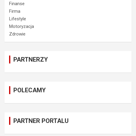
Finanse
Firma
Lifestyle
Motoryzacja
Zdrowie
PARTNERZY
POLECAMY
PARTNER PORTALU