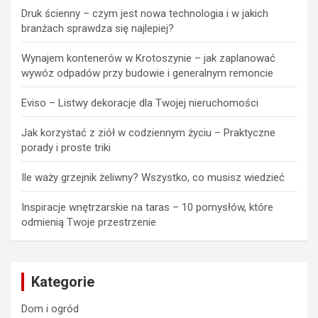
Druk ścienny – czym jest nowa technologia i w jakich
branżach sprawdza się najlepiej?
Wynajem kontenerów w Krotoszynie – jak zaplanować
wywóz odpadów przy budowie i generalnym remoncie
Eviso – Listwy dekoracje dla Twojej nieruchomości
Jak korzystać z ziół w codziennym życiu – Praktyczne
porady i proste triki
Ile waży grzejnik żeliwny? Wszystko, co musisz wiedzieć
Inspiracje wnętrzarskie na taras – 10 pomysłów, które
odmienią Twoje przestrzenie
Kategorie
Dom i ogród