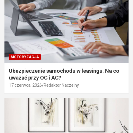
MOTORYZACJA
Ubezpieczenie samochodu w leasingu. Na co
uważać przy OC i AC?
17 czerwca, 2026
Redaktor Naczelny