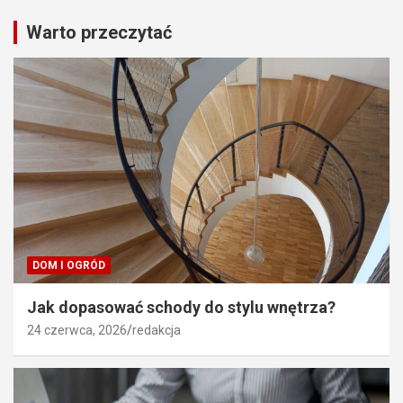
Warto przeczytać
DOM I OGRÓD
Jak dopasować schody do stylu wnętrza?
24 czerwca, 2026
redakcja