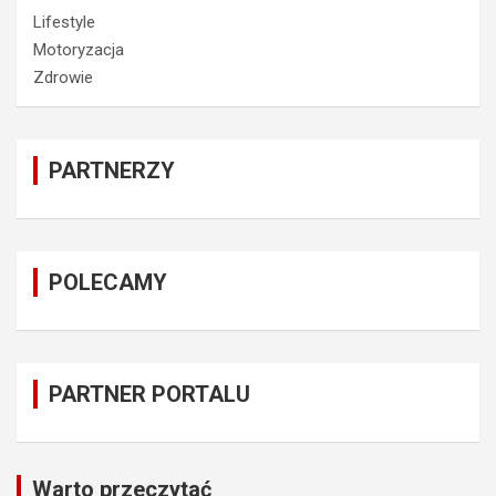
Lifestyle
Motoryzacja
Zdrowie
PARTNERZY
POLECAMY
PARTNER PORTALU
Warto przeczytać