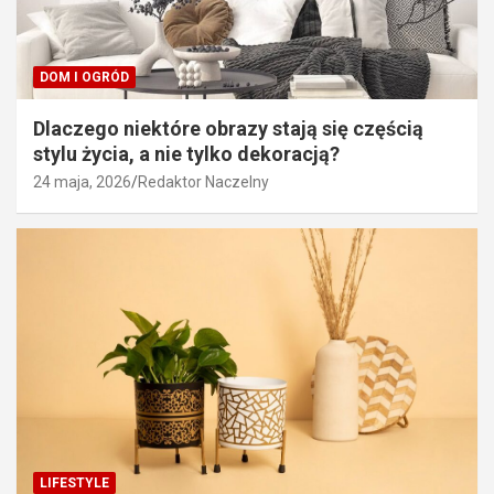
DOM I OGRÓD
Dlaczego niektóre obrazy stają się częścią
stylu życia, a nie tylko dekoracją?
24 maja, 2026
Redaktor Naczelny
LIFESTYLE