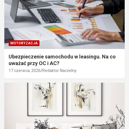
MOTORYZACJA
Ubezpieczenie samochodu w leasingu. Na co
uważać przy OC i AC?
17 czerwca, 2026
Redaktor Naczelny