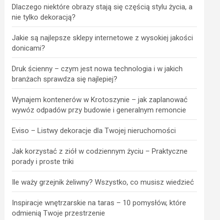
Dlaczego niektóre obrazy stają się częścią stylu życia, a
nie tylko dekoracją?
Jakie są najlepsze sklepy internetowe z wysokiej jakości
donicami?
Druk ścienny – czym jest nowa technologia i w jakich
branżach sprawdza się najlepiej?
Wynajem kontenerów w Krotoszynie – jak zaplanować
wywóz odpadów przy budowie i generalnym remoncie
Eviso – Listwy dekoracje dla Twojej nieruchomości
Jak korzystać z ziół w codziennym życiu – Praktyczne
porady i proste triki
Ile waży grzejnik żeliwny? Wszystko, co musisz wiedzieć
Inspiracje wnętrzarskie na taras – 10 pomysłów, które
odmienią Twoje przestrzenie