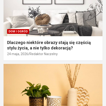
DOM I OGRÓD
Dlaczego niektóre obrazy stają się częścią
stylu życia, a nie tylko dekoracją?
24 maja, 2026
Redaktor Naczelny