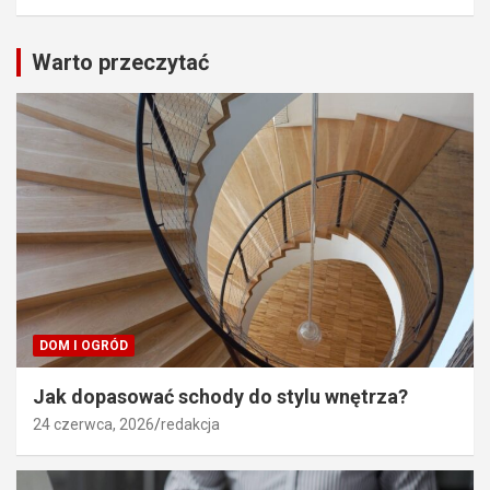
Warto przeczytać
DOM I OGRÓD
Jak dopasować schody do stylu wnętrza?
24 czerwca, 2026
redakcja