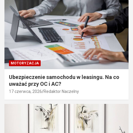
MOTORYZACJA
Ubezpieczenie samochodu w leasingu. Na co
uważać przy OC i AC?
17 czerwca, 2026
Redaktor Naczelny