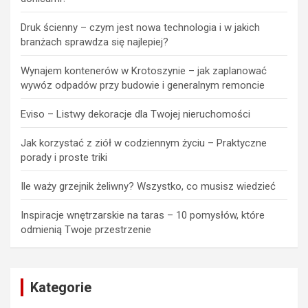
Druk ścienny – czym jest nowa technologia i w jakich
branżach sprawdza się najlepiej?
Wynajem kontenerów w Krotoszynie – jak zaplanować
wywóz odpadów przy budowie i generalnym remoncie
Eviso – Listwy dekoracje dla Twojej nieruchomości
Jak korzystać z ziół w codziennym życiu – Praktyczne
porady i proste triki
Ile waży grzejnik żeliwny? Wszystko, co musisz wiedzieć
Inspiracje wnętrzarskie na taras – 10 pomysłów, które
odmienią Twoje przestrzenie
Kategorie