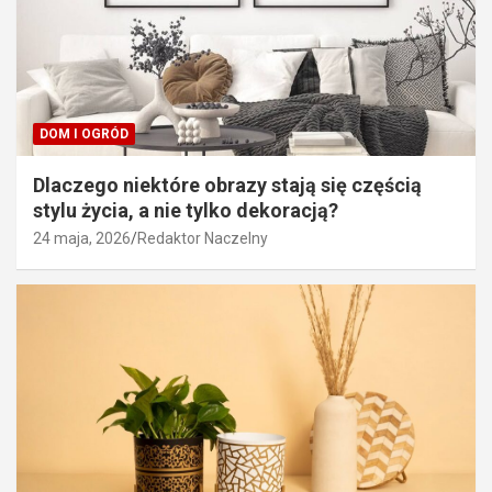
DOM I OGRÓD
Dlaczego niektóre obrazy stają się częścią
stylu życia, a nie tylko dekoracją?
24 maja, 2026
Redaktor Naczelny