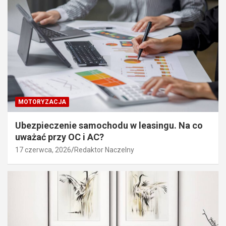
MOTORYZACJA
Ubezpieczenie samochodu w leasingu. Na co
uważać przy OC i AC?
17 czerwca, 2026
Redaktor Naczelny