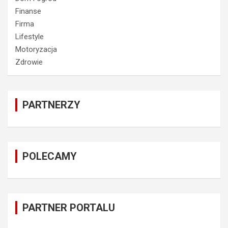
Finanse
Firma
Lifestyle
Motoryzacja
Zdrowie
PARTNERZY
POLECAMY
PARTNER PORTALU